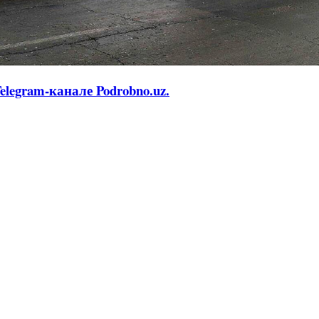
legram-канале Podrobno.uz.