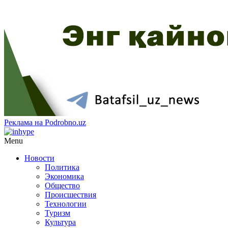
Реклама на Podrobno.uz
Menu
Новости
Политика
Экономика
Общество
Происшествия
Технологии
Туризм
Культура