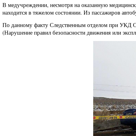
В медучреждении, несмотря на оказанную медицинску
находится в тяжелом состоянии. Из пассажиров авто
По данному факту Следственным отделом при УКД ОВД
(Нарушение правил безопасности движения или экспл