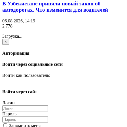
В Узбекистане приняли новый закон об
автодорогах. Что изменится для водителей
06.08.2026, 14:19
2 778
Загрузка....
×
Авторизация
Войти через социальные сети
Войти как пользователь:
Войти через сайт
Логин
Пароль
Запомнить меня