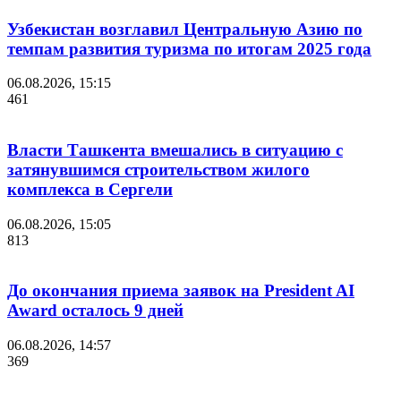
Узбекистан возглавил Центральную Азию по
темпам развития туризма по итогам 2025 года
06.08.2026, 15:15
461
Власти Ташкента вмешались в ситуацию с
затянувшимся строительством жилого
комплекса в Сергели
06.08.2026, 15:05
813
До окончания приема заявок на President AI
Award осталось 9 дней
06.08.2026, 14:57
369