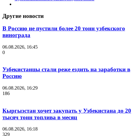
Другие новости
В Россию не пустили более 20 тонн узбекского
винограда
06.08.2026, 16:45
0
Узбекистанцы стали реже ездить на заработки в
Россию
06.08.2026, 16:29
186
Кыргызстан хочет закупать у Узбекистана до 20
тысяч тонн топлива в месяц
06.08.2026, 16:18
329