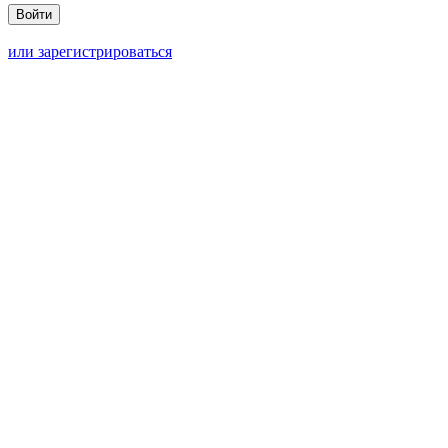
или зарегистрироваться