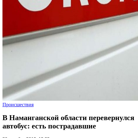
Происшествия
В Наманганской области перевернулся
автобус: есть пострадавшие