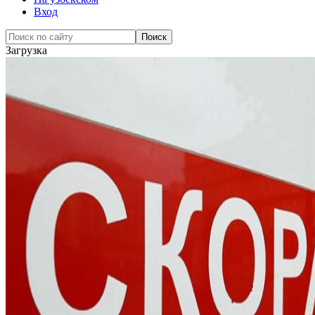
Вход
Загрузка