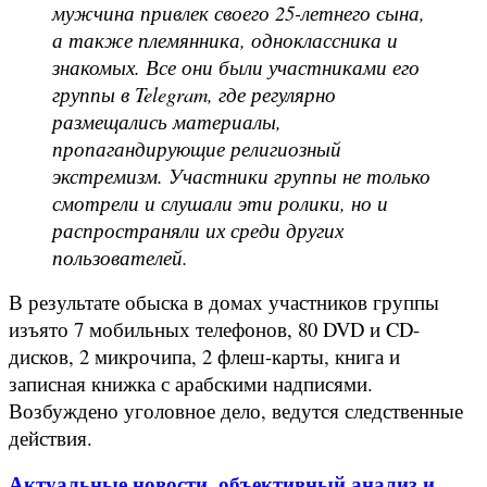
мужчина привлек своего 25-летнего сына,
а также племянника, одноклассника и
знакомых. Все они были участниками его
группы в Telegram, где регулярно
размещались материалы,
пропагандирующие религиозный
экстремизм. Участники группы не только
смотрели и слушали эти ролики, но и
распространяли их среди других
пользователей.
В результате обыска в домах участников группы
изъято 7 мобильных телефонов, 80 DVD и CD-
дисков, 2 микрочипа, 2 флеш-карты, книга и
записная книжка с арабскими надписями.
Возбуждено уголовное дело, ведутся следственные
действия.
Актуальные новости, объективный анализ и