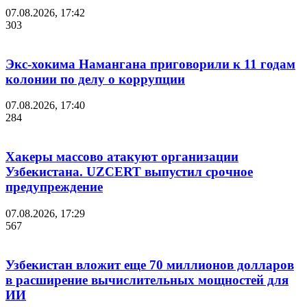
07.08.2026, 17:42
303
Экс-хокима Намангана приговорили к 11 годам
колонии по делу о коррупции
07.08.2026, 17:40
284
Хакеры массово атакуют организации
Узбекистана. UZCERT выпустил срочное
предупреждение
07.08.2026, 17:29
567
Узбекистан вложит еще 70 миллионов долларов
в расширение вычислительных мощностей для
ИИ