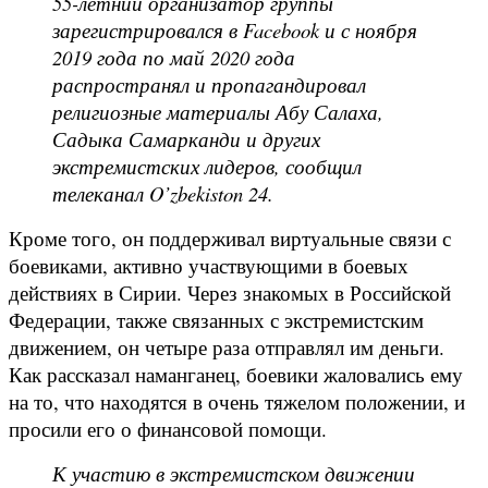
55-летний организатор группы
зарегистрировался в Facebook и с ноября
2019 года по май 2020 года
распространял и пропагандировал
религиозные материалы Абу Салаха,
Садыка Самарканди и других
экстремистских лидеров, сообщил
телеканал O’zbekiston 24.
Кроме того, он поддерживал виртуальные связи с
боевиками, активно участвующими в боевых
действиях в Сирии. Через знакомых в Российской
Федерации, также связанных с экстремистским
движением, он четыре раза отправлял им деньги.
Как рассказал наманганец, боевики жаловались ему
на то, что находятся в очень тяжелом положении, и
просили его о финансовой помощи.
К участию в экстремистском движении