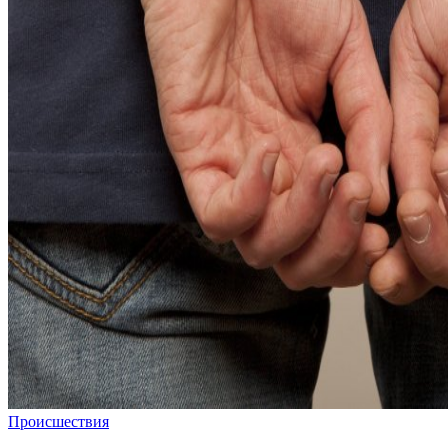
Происшествия