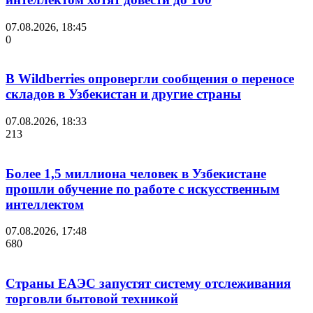
07.08.2026, 18:45
0
В Wildberries опровергли сообщения о переносе
складов в Узбекистан и другие страны
07.08.2026, 18:33
213
Более 1,5 миллиона человек в Узбекистане
прошли обучение по работе с искусственным
интеллектом
07.08.2026, 17:48
680
Страны ЕАЭС запустят систему отслеживания
торговли бытовой техникой