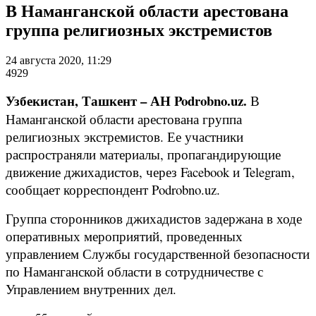
В Наманганской области арестована
группа религиозных экстремистов
24 августа 2020, 11:29
4929
Узбекистан, Ташкент – АН Podrobno.uz.
В
Наманганской области арестована группа
религиозных экстремистов. Ее участники
распространяли материалы, пропагандирующие
движение джихадистов, через Facebook и Telegram,
сообщает корреспондент Podrobno.uz.
Группа сторонников джихадистов задержана в ходе
оперативных мероприятий, проведенных
управлением Службы государственной безопасности
по Наманганской области в сотрудничестве с
Управлением внутренних дел.