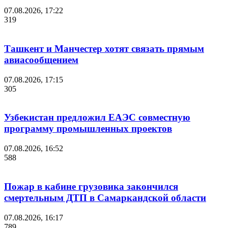
07.08.2026, 17:22
319
Ташкент и Манчестер хотят связать прямым
авиасообщением
07.08.2026, 17:15
305
Узбекистан предложил ЕАЭС совместную
программу промышленных проектов
07.08.2026, 16:52
588
Пожар в кабине грузовика закончился
смертельным ДТП в Самаркандской области
07.08.2026, 16:17
789