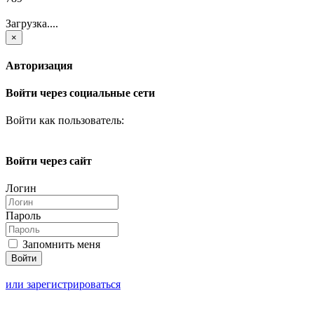
Загрузка....
×
Авторизация
Войти через социальные сети
Войти как пользователь:
Войти через сайт
Логин
Пароль
Запомнить меня
или зарегистрироваться