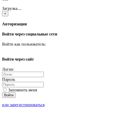
Загрузка....
×
Авторизация
Войти через социальные сети
Войти как пользователь:
Войти через сайт
Логин
Пароль
Запомнить меня
или зарегистрироваться