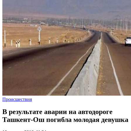
Происшествия
В результате аварии на автодороге
Ташкент-Ош погибла молодая девушка