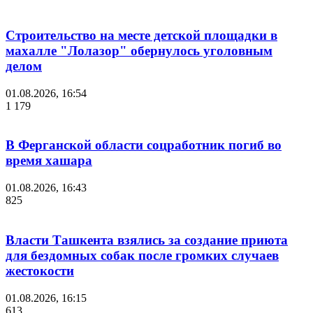
Строительство на месте детской площадки в
махалле "Лолазор" обернулось уголовным
делом
01.08.2026, 16:54
1 179
В Ферганской области соцработник погиб во
время хашара
01.08.2026, 16:43
825
Власти Ташкента взялись за создание приюта
для бездомных собак после громких случаев
жестокости
01.08.2026, 16:15
613