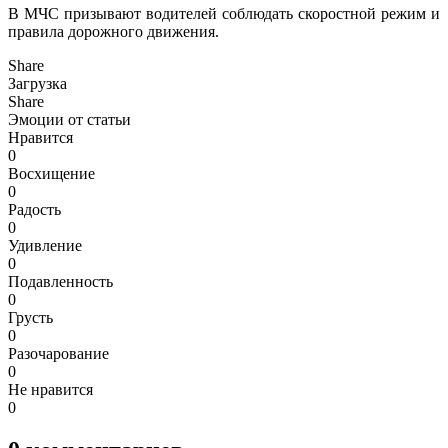
В МЧС призывают водителей соблюдать скоростной режим и
правила дорожного движения.
Share
Загрузка
Share
Эмоции от статьи
Нравится
0
Восхищение
0
Радость
0
Удивление
0
Подавленность
0
Грусть
0
Разочарование
0
Не нравится
0