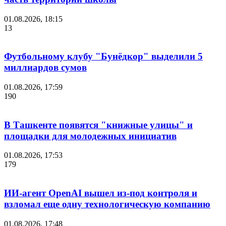
01.08.2026, 18:15
13
Футбольному клубу "Бунёдкор" выделили 5
миллиардов сумов
01.08.2026, 17:59
190
В Ташкенте появятся "книжные улицы" и
площадки для молодежных инициатив
01.08.2026, 17:53
179
ИИ-агент OpenAI вышел из-под контроля и
взломал еще одну технологическую компанию
01.08.2026, 17:48