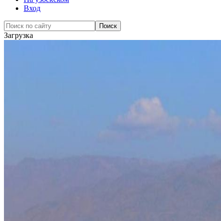
Вход
Загрузка