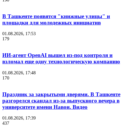
В Ташкенте появятся "книжные улицы" и
площадки для молодежных инициатив
01.08.2026, 17:53
179
ИИ-агент OpenAI вышел из-под контроля и
взломал еще одну технологическую компанию
01.08.2026, 17:48
170
Праздник за закрытыми дверями. В Ташкенте
разгорелся скандал из-за выпускного вечера в
университете имени Навои. Видео
01.08.2026, 17:39
437