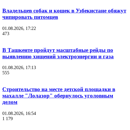
Владельцев собак и кошек в Узбекистане обяжут
чипировать питомцев
01.08.2026, 17:22
473
В Ташкенте пройдут масштабные рейды по
выявлению хищений электроэнергии и газа
01.08.2026, 17:13
555
Строительство на месте детской площадки в
махалле "Лолазор" обернулось уголовным
делом
01.08.2026, 16:54
1 179