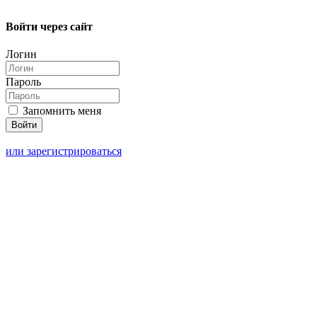
Войти через сайт
Логин
Пароль
Запомнить меня
или зарегистрироваться