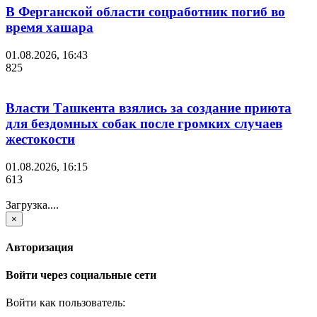
В Ферганской области соцработник погиб во
время хашара
01.08.2026, 16:43
825
Власти Ташкента взялись за создание приюта
для бездомных собак после громких случаев
жестокости
01.08.2026, 16:15
613
Загрузка....
×
Авторизация
Войти через социальные сети
Войти как пользователь: