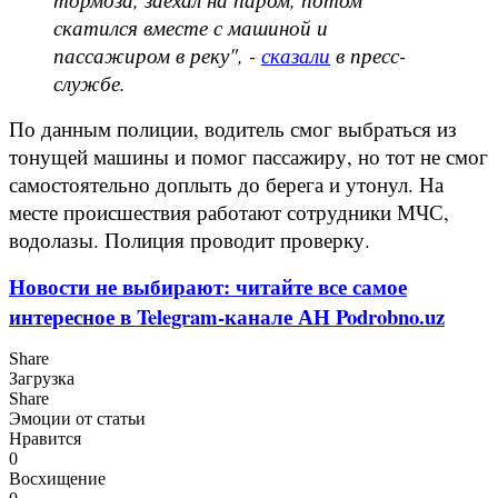
скатился вместе с машиной и
пассажиром в реку", -
сказали
в пресс-
службе.
По данным полиции, водитель смог выбраться из
тонущей машины и помог пассажиру, но тот не смог
самостоятельно доплыть до берега и утонул. На
месте происшествия работают сотрудники МЧС,
водолазы. Полиция проводит проверку.
Новости не выбирают: читайте все самое
интересное в Telegram-канале АН Podrobno.uz
Share
Загрузка
Share
Эмоции от статьи
Нравится
0
Восхищение