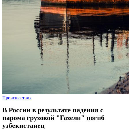
Происшествия
В России в результате падения с
парома грузовой "Газели" погиб
узбекистанец