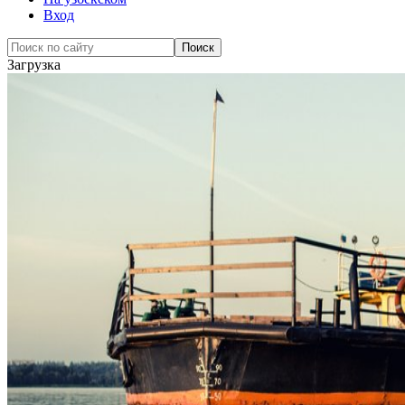
Вход
Загрузка