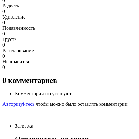
0
Радость
0
Удивление
0
Подавленность
0
Грусть
0
Разочарование
0
Не нравится
0
0
комментариев
Комментарии отсутствуют
Авторизуйтесь
чтобы можно было оставлять комментарии.
Загрузка
Оставайтесь на связи