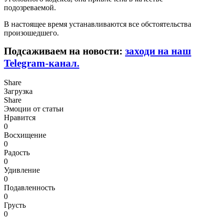
подозреваемой.
В настоящее время устанавливаются все обстоятельства
произошедшего.
Подсаживаем на новости:
заходи на наш
Telegram-канал.
Share
Загрузка
Share
Эмоции от статьи
Нравится
0
Восхищение
0
Радость
0
Удивление
0
Подавленность
0
Грусть
0