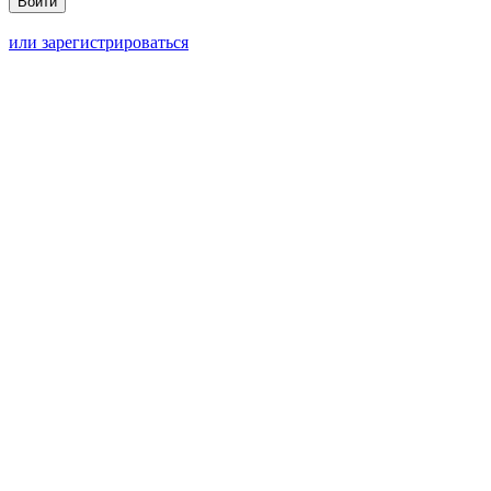
или зарегистрироваться