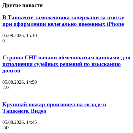
Другие новости
В Ташкенте таможенника задержали за взятку
при оформлении нелегально ввезенных iPhone
05.08.2026, 15:10
0
Страны СНГ начали обмениваться данными для
исполнения судебных решений по взысканию
долгов
05.08.2026, 14:50
223
Крупный пожар произошел на складе в
Ташкенте. Видео
05.08.2026, 14:45
247