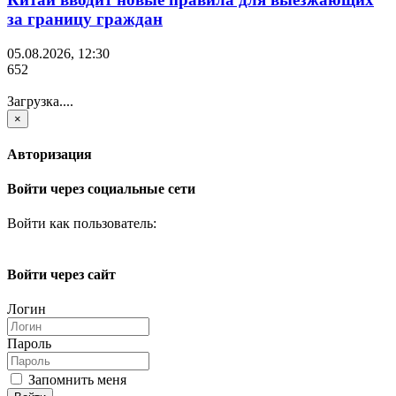
за границу граждан
05.08.2026, 12:30
652
Загрузка....
×
Авторизация
Войти через социальные сети
Войти как пользователь:
Войти через сайт
Логин
Пароль
Запомнить меня