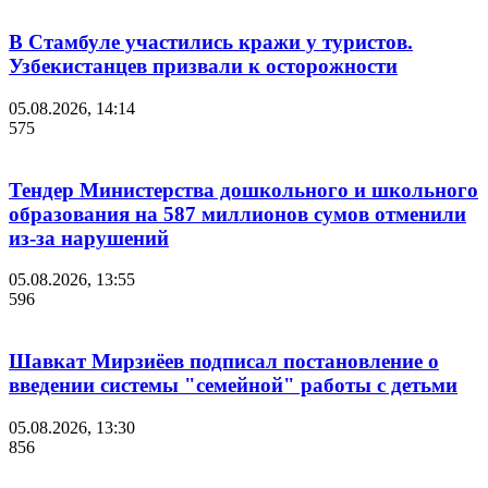
В Стамбуле участились кражи у туристов.
Узбекистанцев призвали к осторожности
05.08.2026, 14:14
575
Тендер Министерства дошкольного и школьного
образования на 587 миллионов сумов отменили
из-за нарушений
05.08.2026, 13:55
596
Шавкат Мирзиёев подписал постановление о
введении системы "семейной" работы с детьми
05.08.2026, 13:30
856