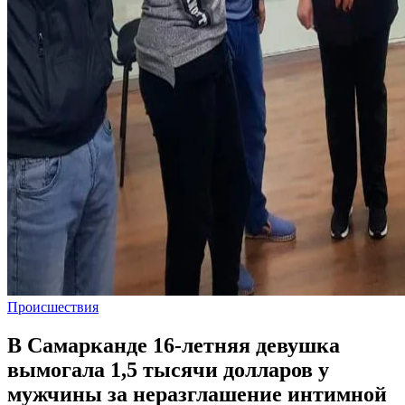
Происшествия
В Самарканде 16-летняя девушка
вымогала 1,5 тысячи долларов у
мужчины за неразглашение интимной