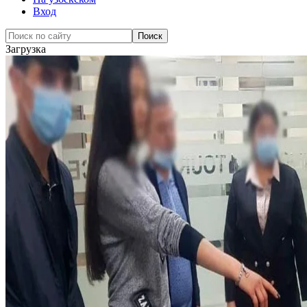
Вход
Загрузка