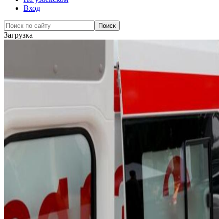
Вход
Загрузка