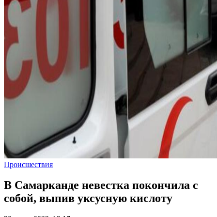
Происшествия
В Самарканде невестка покончила с
собой, выпив уксусную кислоту