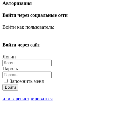
Авторизация
Войти через социальные сети
Войти как пользователь:
Войти через сайт
Логин
Пароль
Запомнить меня
или зарегистрироваться