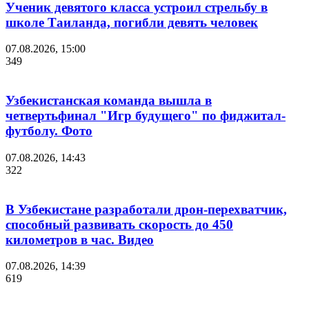
Ученик девятого класса устроил стрельбу в
школе Таиланда, погибли девять человек
07.08.2026, 15:00
349
Узбекистанская команда вышла в
четвертьфинал "Игр будущего" по фиджитал-
футболу. Фото
07.08.2026, 14:43
322
В Узбекистане разработали дрон-перехватчик,
способный развивать скорость до 450
километров в час. Видео
07.08.2026, 14:39
619