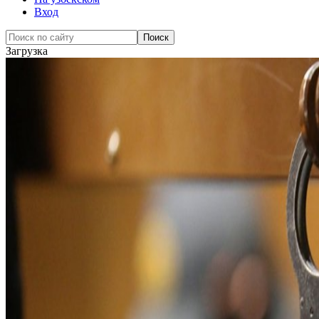
Вход
Загрузка