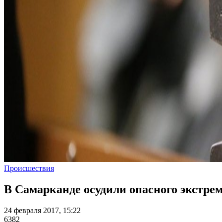
Происшествия
В Самарканде осудили опасного экстре
24 февраля 2017, 15:22
6382