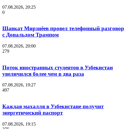
07.08.2026, 20:25
0
Шавкат Мирзиёев провел телефонный разговор
с Дональдом Трампом
07.08.2026, 20:00
279
Поток иностранных студентов в Узбекистан
увеличился более чем в два раза
07.08.2026, 19:27
497
Каждая махалля в Узбекистане получит
энергетический паспорт
07.08.2026, 19:15