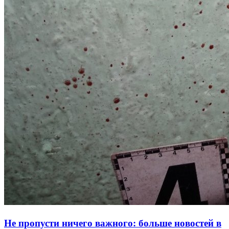
Не пропусти ничего важного: больше новостей в