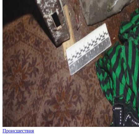
Происшествия