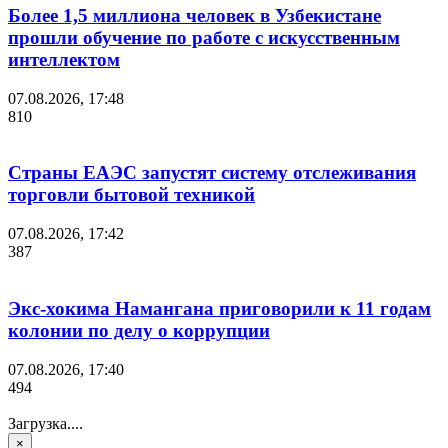
Более 1,5 миллиона человек в Узбекистане
прошли обучение по работе с искусственным
интеллектом
07.08.2026, 17:48
810
Страны ЕАЭС запустят систему отслеживания
торговли бытовой техникой
07.08.2026, 17:42
387
Экс-хокима Намангана приговорили к 11 годам
колонии по делу о коррупции
07.08.2026, 17:40
494
Загрузка....
×