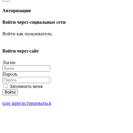
Авторизация
Войти через социальные сети
Войти как пользователь:
Войти через сайт
Логин
Пароль
Запомнить меня
или зарегистрироваться