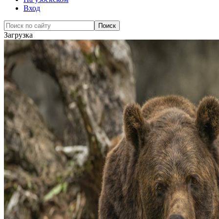
Вход
Загрузка