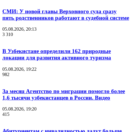
СМИ: У новой главы Верховного суда сразу
пять родственников работают в судебной системе
05.08.2026, 20:13
3 310
В Узбекистане определили 162 природные
локации для развития активного туризма
05.08.2026, 19:22
982
За месяц Агентство по миграции помогло более
1,6 тысячи узбекистанцев в России. Видео
05.08.2026, 19:20
415
Абитуриентам с инвалидностью дадут больше