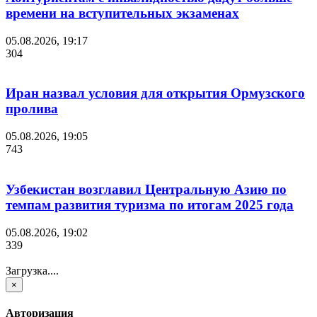
времени на вступительных экзаменах
05.08.2026, 19:17
304
Иран назвал условия для открытия Ормузского
пролива
05.08.2026, 19:05
743
Узбекистан возглавил Центральную Азию по
темпам развития туризма по итогам 2025 года
05.08.2026, 19:02
339
Загрузка....
×
Авторизация