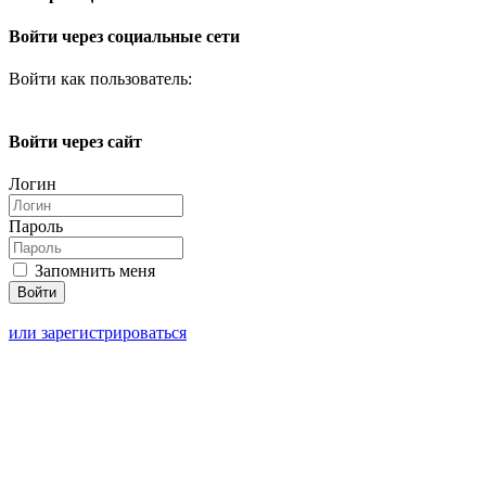
Войти через социальные сети
Войти как пользователь:
Войти через сайт
Логин
Пароль
Запомнить меня
или зарегистрироваться