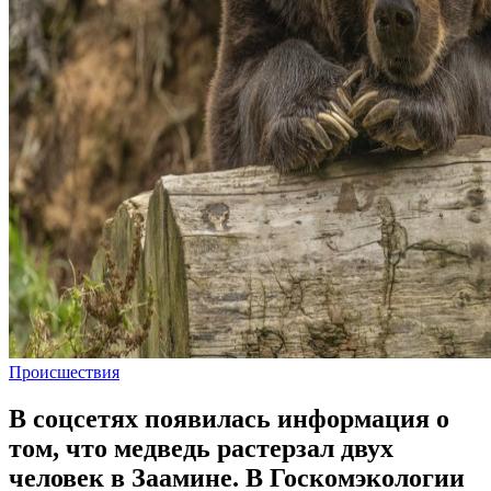
Происшествия
В соцсетях появилась информация о
том, что медведь растерзал двух
человек в Заамине. В Госкомэкологии