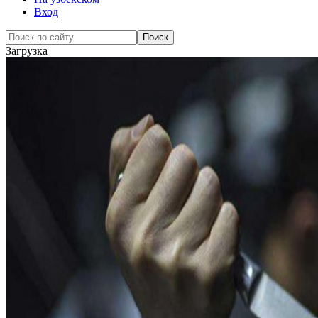
Вход
Загрузка