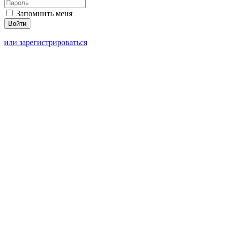
Запомнить меня
или зарегистрироваться