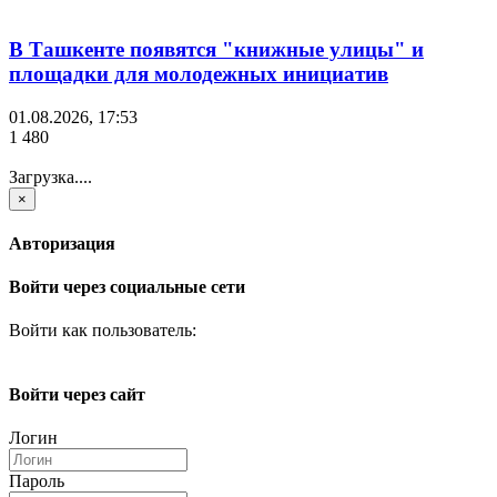
В Ташкенте появятся "книжные улицы" и
площадки для молодежных инициатив
01.08.2026, 17:53
1 480
Загрузка....
×
Авторизация
Войти через социальные сети
Войти как пользователь:
Войти через сайт
Логин
Пароль