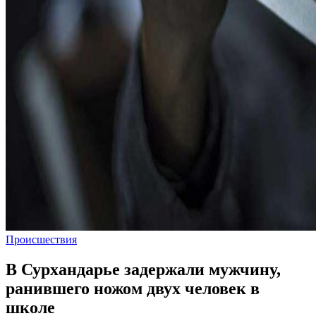
Происшествия
В Сурхандарье задержали мужчину,
ранившего ножом двух человек в
школе