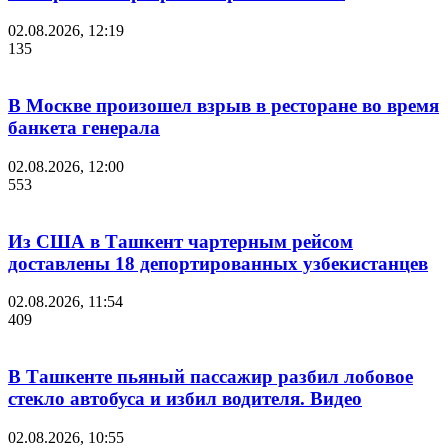
02.08.2026, 12:19
135
В Москве произошел взрыв в ресторане во время
банкета генерала
02.08.2026, 12:00
553
Из США в Ташкент чартерным рейсом
доставлены 18 депортированных узбекистанцев
02.08.2026, 11:54
409
В Ташкенте пьяный пассажир разбил лобовое
стекло автобуса и избил водителя. Видео
02.08.2026, 10:55