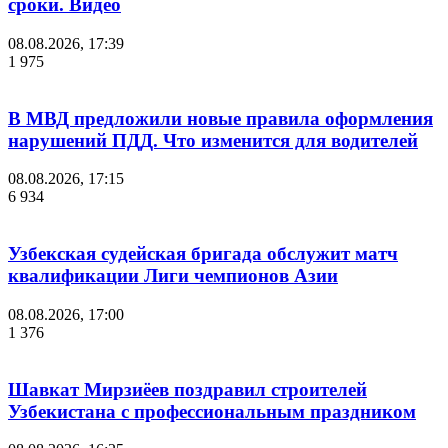
сроки. Видео
08.08.2026, 17:39
1 975
В МВД предложили новые правила оформления
нарушений ПДД. Что изменится для водителей
08.08.2026, 17:15
6 934
Узбекская судейская бригада обслужит матч
квалификации Лиги чемпионов Азии
08.08.2026, 17:00
1 376
Шавкат Мирзиёев поздравил строителей
Узбекистана с профессиональным праздником