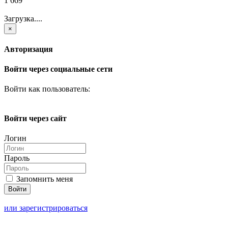
1 669
Загрузка....
×
Авторизация
Войти через социальные сети
Войти как пользователь:
Войти через сайт
Логин
Пароль
Запомнить меня
или зарегистрироваться