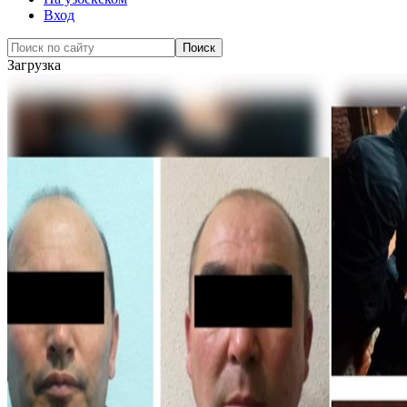
Вход
Загрузка