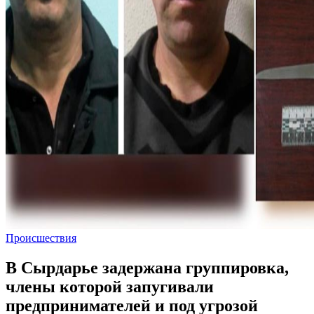
Происшествия
В Сырдарье задержана группировка,
члены которой запугивали
предпринимателей и под угрозой