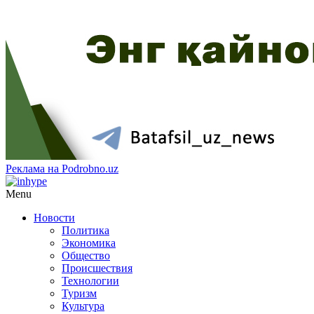
Реклама на Podrobno.uz
Menu
Новости
Политика
Экономика
Общество
Происшествия
Технологии
Туризм
Культура