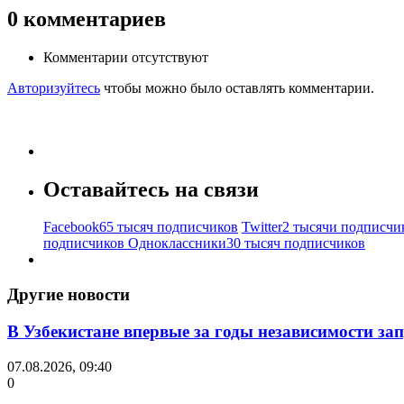
0
комментариев
Комментарии отсутствуют
Авторизуйтесь
чтобы можно было оставлять комментарии.
Оставайтесь на связи
Facebook
65 тысяч подписчиков
Twitter
2 тысячи подписчи
подписчиков
Одноклассники
30 тысяч подписчиков
Другие новости
В Узбекистане впервые за годы независимости за
07.08.2026, 09:40
0