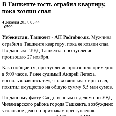
В Ташкенте гость ограбил квартиру,
пока хозяин спал
4 декабря 2017, 05:44
10599
Узбекистан, Ташкент - АН Podrobno.uz.
Мужчина
ограбил в Ташкенте квартиру, пока ее хозяин спал.
По данным ГУВД Ташкента, преступление
произошло 27 ноября.
Как сообщается, преступление произошло примерно
в 5:00 часов. Ранее судимый Андрей Лепеха,
воспользовавшись тем, что хозяин квартиры спал,
похитил имущество на общую сумму 5,5 млн сумов.
По данному факту Следственным отделом при УВД
Чиланзарского района города Ташкента, возбуждено
уголовное дело по признакам преступления,