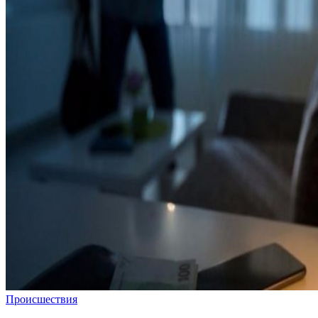
Происшествия