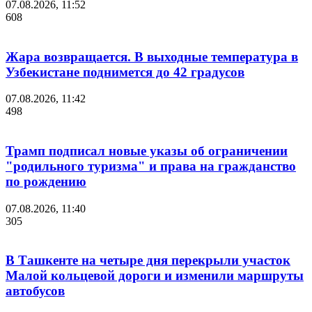
07.08.2026, 11:52
608
Жара возвращается. В выходные температура в
Узбекистане поднимется до 42 градусов
07.08.2026, 11:42
498
Трамп подписал новые указы об ограничении
"родильного туризма" и права на гражданство
по рождению
07.08.2026, 11:40
305
В Ташкенте на четыре дня перекрыли участок
Малой кольцевой дороги и изменили маршруты
автобусов