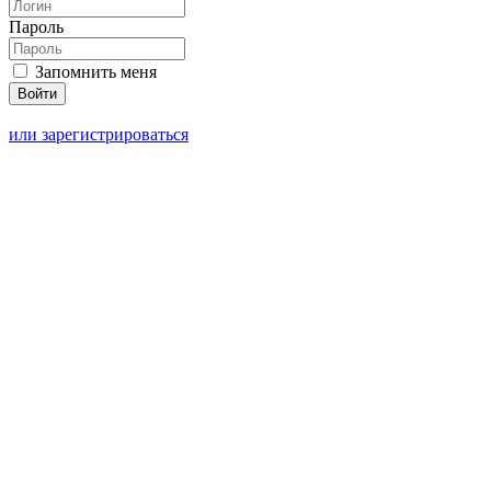
Пароль
Запомнить меня
или зарегистрироваться