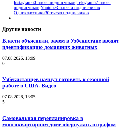
Instagram
60 тысяч подписчиков
Telegram
57 тысяч
подписчиков
Youtube
3 тысячи подписчиков
Одноклассники
30 тысяч подписчиков
Другие новости
Власти объяснили, зачем в Узбекистане вводят
идентификацию домашних животных
07.08.2026, 13:09
0
Узбекистанцев начнут готовить к сезонной
работе в США. Видео
07.08.2026, 13:05
5
Самовольная перепланировка в
многоквартирном доме обернулась штрафом