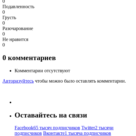
0
Подавленность
0
Грусть
0
Разочарование
0
Не нравится
0
0
комментариев
Комментарии отсутствуют
Авторизуйтесь
чтобы можно было оставлять комментарии.
Оставайтесь на связи
Facebook
65 тысяч подписчиков
Twitter
2 тысячи
подписчиков
Вконтакте
1 тысяча подписчиков