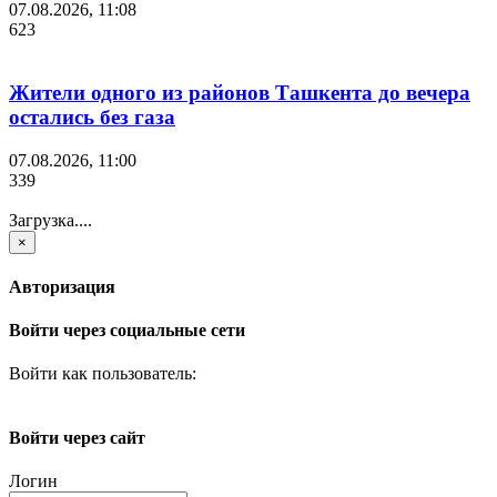
07.08.2026, 11:08
623
Жители одного из районов Ташкента до вечера
остались без газа
07.08.2026, 11:00
339
Загрузка....
×
Авторизация
Войти через социальные сети
Войти как пользователь:
Войти через сайт
Логин