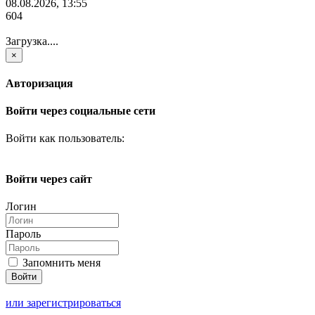
08.08.2026, 13:55
604
Загрузка....
×
Авторизация
Войти через социальные сети
Войти как пользователь:
Войти через сайт
Логин
Пароль
Запомнить меня
или зарегистрироваться