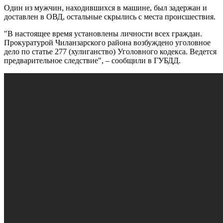
Один из мужчин, находившихся в машине, был задержан и
доставлен в ОВД, остальные скрылись с места происшествия.
"В настоящее время установлены личности всех граждан.
Прокуратурой Чиланзарского района возбуждено уголовное
дело по статье 277 (хулиганство) Уголовного кодекса. Ведется
предварительное следствие", – сообщили в ГУБДД.