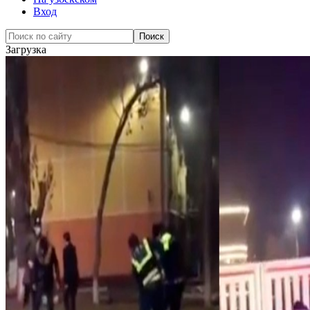
Вход
Загрузка