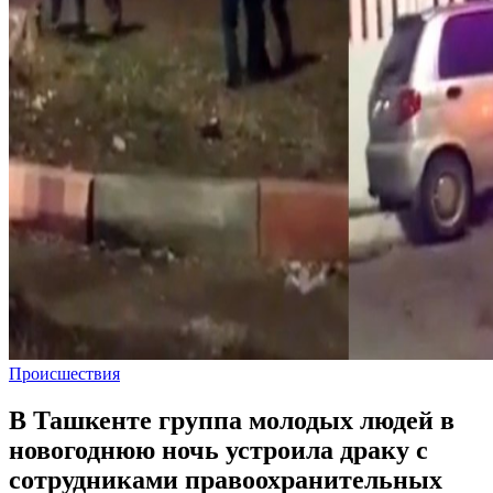
Происшествия
В Ташкенте группа молодых людей в
новогоднюю ночь устроила драку с
сотрудниками правоохранительных