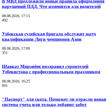
В МВД предложили новые правила оформления
нарушений ПДД. Что изменится для водителей
08.08.2026, 17:15
492
Узбекская судейская бригада обслужит матч
квалификации Лиги чемпионов Азии
08.08.2026, 17:00
351
Шавкат Мирзиёев поздравил строителей
Узбекистана с профессиональным праздником
08.08.2026, 16:25
691
"Паспорт" для скота. Поможет ли отрасли новая
система учета или только добавит забот