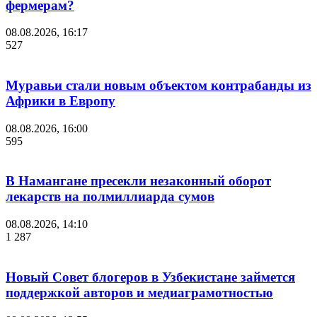
фермерам?
08.08.2026, 16:17
527
Муравьи стали новым объектом контрабанды из
Африки в Европу
08.08.2026, 16:00
595
В Намангане пресекли незаконный оборот
лекарств на полмиллиарда сумов
08.08.2026, 14:10
1 287
Новый Совет блогеров в Узбекистане займется
поддержкой авторов и медиаграмотностью