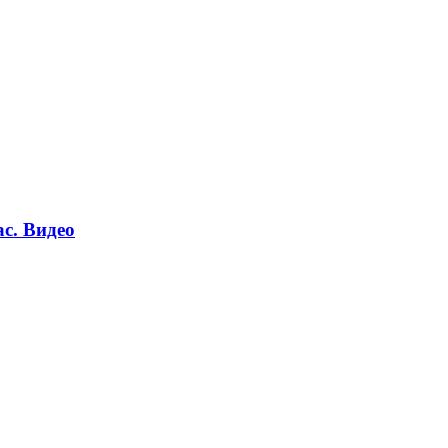
ас. Видео