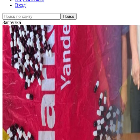
Вход
Загрузка