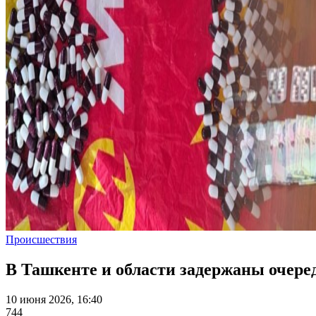
Происшествия
В Ташкенте и области задержаны очер
10 июня 2026, 16:40
744