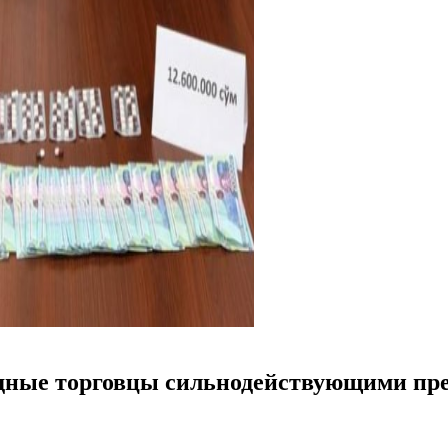
едные торговцы сильнодействующими пр