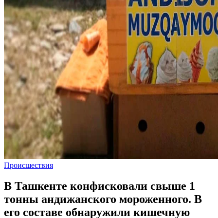
Происшествия
В Ташкенте конфисковали свыше 1
тонны андижанского мороженного. В
его составе обнаружили кишечную