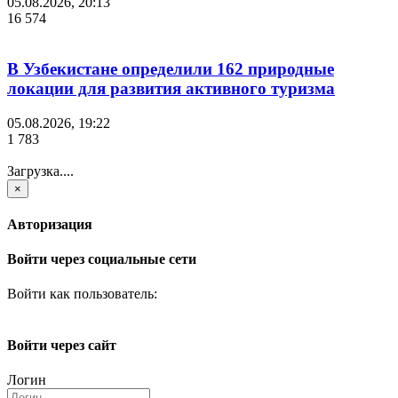
05.08.2026, 20:13
16 574
В Узбекистане определили 162 природные
локации для развития активного туризма
05.08.2026, 19:22
1 783
Загрузка....
×
Авторизация
Войти через социальные сети
Войти как пользователь:
Войти через сайт
Логин