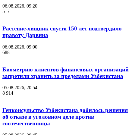
06.08.2026, 09:20
517
Растение-хищник спустя 150 лет подтвердило
правоту Дарвина
06.08.2026, 09:00
688
Биометрию клиентов финансовых организаций
запретили хранить за пределами Узбекистана
05.08.2026, 20:54
8 914
Генконсульство Узбекистана добилось решения
об отказе в уголовном деле против
соотечественницы