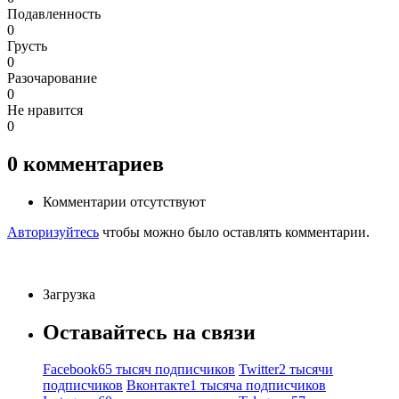
Подавленность
0
Грусть
0
Разочарование
0
Не нравится
0
0
комментариев
Комментарии отсутствуют
Авторизуйтесь
чтобы можно было оставлять комментарии.
Загрузка
Оставайтесь на связи
Facebook
65 тысяч подписчиков
Twitter
2 тысячи
подписчиков
Вконтакте
1 тысяча подписчиков