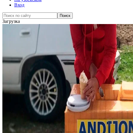
Вход
Загрузка