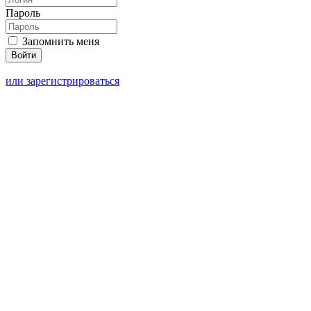
Пароль
Запомнить меня
или зарегистрироваться