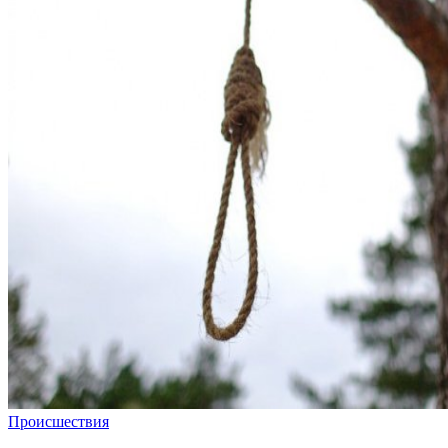
Происшествия