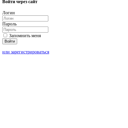
Войти через сайт
Логин
Пароль
Запомнить меня
или зарегистрироваться