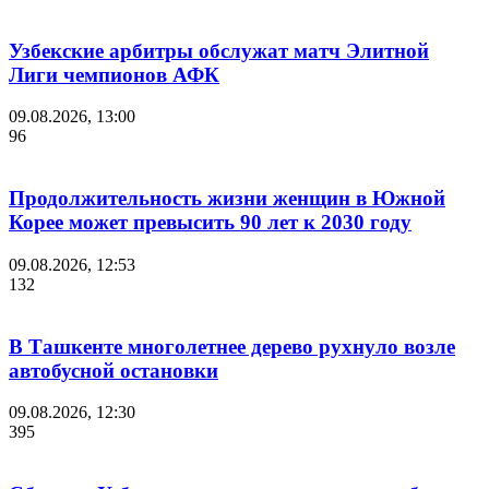
Узбекские арбитры обслужат матч Элитной
Лиги чемпионов АФК
09.08.2026, 13:00
96
Продолжительность жизни женщин в Южной
Корее может превысить 90 лет к 2030 году
09.08.2026, 12:53
132
В Ташкенте многолетнее дерево рухнуло возле
автобусной остановки
09.08.2026, 12:30
395