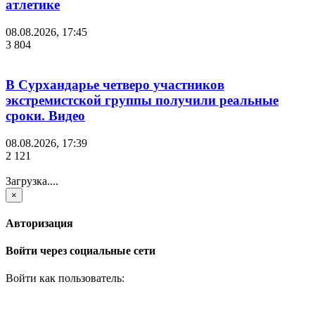
атлетике
08.08.2026, 17:45
3 804
В Сурхандарье четверо участников
экстремистской группы получили реальные
сроки. Видео
08.08.2026, 17:39
2 121
Загрузка....
×
Авторизация
Войти через социальные сети
Войти как пользователь: