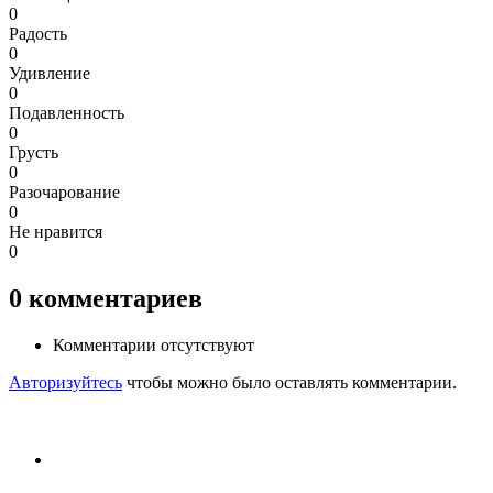
0
Радость
0
Удивление
0
Подавленность
0
Грусть
0
Разочарование
0
Не нравится
0
0
комментариев
Комментарии отсутствуют
Авторизуйтесь
чтобы можно было оставлять комментарии.