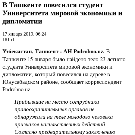
В Ташкенте повесился студент
Университета мировой экономики и
дипломатии
17 января 2019, 06:24
18151
Узбекистан, Ташкент - АН Podrobno.uz.
В
Ташкенте 15 января было найдено тело 23-летнего
студента Университета мировой экономики и
дипломатии, который повесился на дереве в
Юнусабадском районе, сообщает корреспондент
Podrobno.uz.
Прибывшие на место сотрудники
правоохранительных органов не
обнаружили на теле молодого человека
признаков насильственных действий.
Согласно предварительному заключению