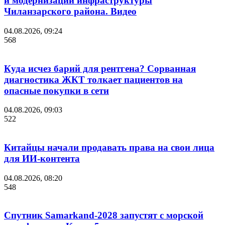
и модернизации инфраструктуры
Чиланзарского района. Видео
04.08.2026, 09:24
568
Куда исчез барий для рентгена? Сорванная
диагностика ЖКТ толкает пациентов на
опасные покупки в сети
04.08.2026, 09:03
522
Китайцы начали продавать права на свои лица
для ИИ-контента
04.08.2026, 08:20
548
Спутник Samarkand-2028 запустят с морской