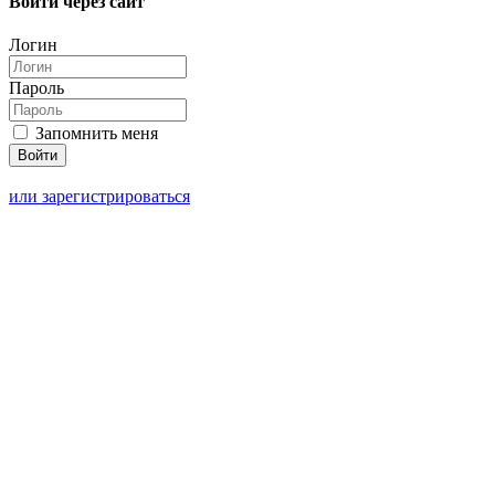
Войти через сайт
Логин
Пароль
Запомнить меня
или зарегистрироваться