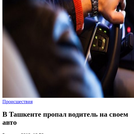
Происшествия
В Ташкенте пропал водитель на своем
авто