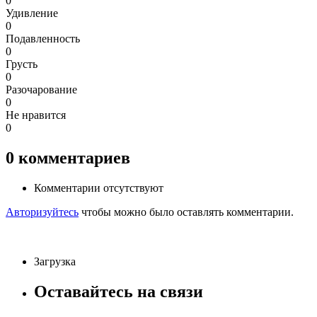
0
Удивление
0
Подавленность
0
Грусть
0
Разочарование
0
Не нравится
0
0
комментариев
Комментарии отсутствуют
Авторизуйтесь
чтобы можно было оставлять комментарии.
Загрузка
Оставайтесь на связи