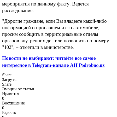
мероприятия по данному факту. Ведется
расследование.
"Дорогие граждане, если Вы владеете какой-либо
информацией о пропавшем и его автомобиле,
просим сообщить в территориальные отделы
органов внутренних дел или позвонить по номеру
"102", – отметили в министерстве.
Новости не выбирают: читайте все самое
интересное в Telegram-канале АН Podrobno.uz
Share
Загрузка
Share
Эмоции от статьи
Нравится
0
Восхищение
0
Радость