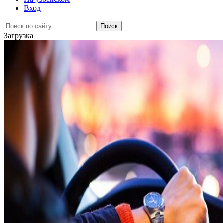
Вход
Загрузка