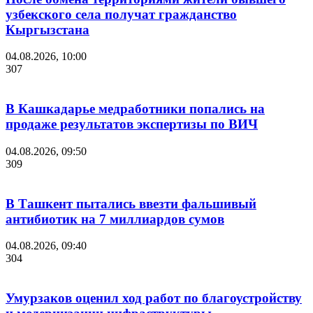
узбекского села получат гражданство
Кыргызстана
04.08.2026, 10:00
307
В Кашкадарье медработники попались на
продаже результатов экспертизы по ВИЧ
04.08.2026, 09:50
309
В Ташкент пытались ввезти фальшивый
антибиотик на 7 миллиардов сумов
04.08.2026, 09:40
304
Умурзаков оценил ход работ по благоустройству