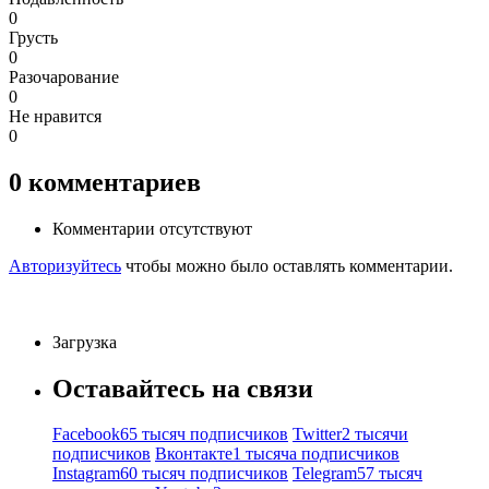
0
Грусть
0
Разочарование
0
Не нравится
0
0
комментариев
Комментарии отсутствуют
Авторизуйтесь
чтобы можно было оставлять комментарии.
Загрузка
Оставайтесь на связи
Facebook
65 тысяч подписчиков
Twitter
2 тысячи
подписчиков
Вконтакте
1 тысяча подписчиков
Instagram
60 тысяч подписчиков
Telegram
57 тысяч