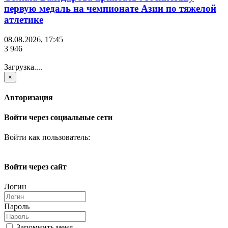
первую медаль на чемпионате Азии по тяжелой
атлетике
08.08.2026, 17:45
3 946
Загрузка....
×
Авторизация
Войти через социальные сети
Войти как пользователь:
Войти через сайт
Логин
Пароль
Запомнить меня