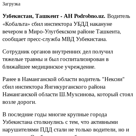
Загрузка
Узбекистан, Ташкент - АН Podrobno.uz.
Водитель
«Кобальта» сбил инспектора УБДД накануне
вечером в Миро-Улугбекском районе Ташкента,
сообщает пресс-служба МВД Узбекистана.
Сотрудник органов внутренних дел получил
тяжелые травмы и был госпитализирован в
ближайшее медицинское учреждение.
Ранее в Наманганской области водитель "Нексии"
сбил инспектора Янгикурганского района
Наманганской области Ш.Мухсинова, который стоял
возле дороги.
В последние годы многие крупные города
Узбекистана столкнулись с тем, что активными
нарушителями ПДД стали не только водители, но и