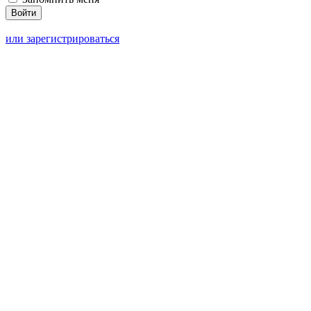
или зарегистрироваться