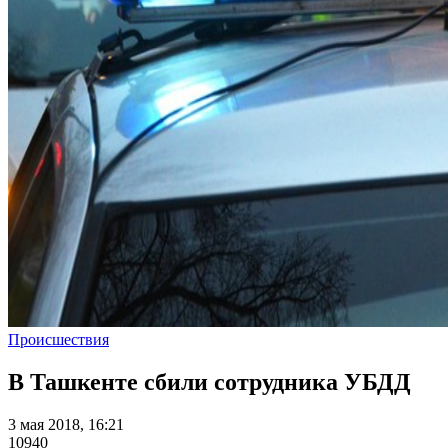
Происшествия
В Ташкенте сбили сотрудника УБДД
3 мая 2018, 16:21
10940