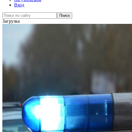
Вход
Загрузка