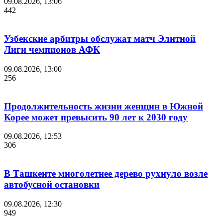
09.08.2026, 13:06
442
Узбекские арбитры обслужат матч Элитной
Лиги чемпионов АФК
09.08.2026, 13:00
256
Продолжительность жизни женщин в Южной
Корее может превысить 90 лет к 2030 году
09.08.2026, 12:53
306
В Ташкенте многолетнее дерево рухнуло возле
автобусной остановки
09.08.2026, 12:30
949