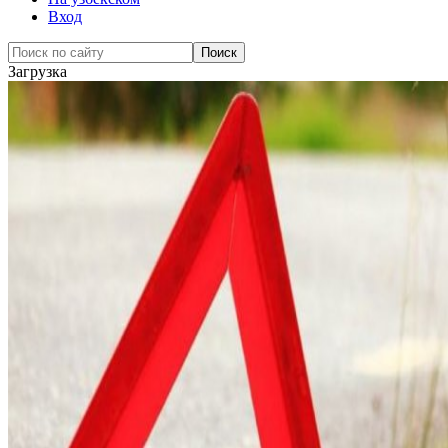
Вход
Загрузка