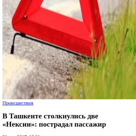
Происшествия
В Ташкенте столкнулись две
«Нексии»: пострадал пассажир