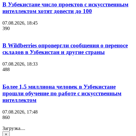
В Узбекистане число проектов с искусственным
интеллектом хотят довести до 100
07.08.2026, 18:45
390
В Wildberries опровергли сообщения о переносе
складов в Узбекистан и другие страны
07.08.2026, 18:33
488
Более 1,5 миллиона человек в Узбекистане
прошли обучение по работе с искусственным
интеллектом
07.08.2026, 17:48
860
Загрузка....
×