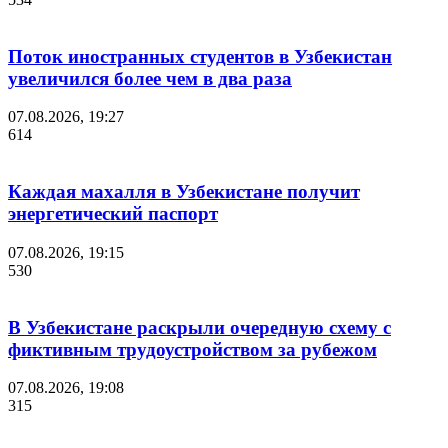
Поток иностранных студентов в Узбекистан
увеличился более чем в два раза
07.08.2026, 19:27
614
Каждая махалля в Узбекистане получит
энергетический паспорт
07.08.2026, 19:15
530
В Узбекистане раскрыли очередную схему с
фиктивным трудоустройством за рубежом
07.08.2026, 19:08
315