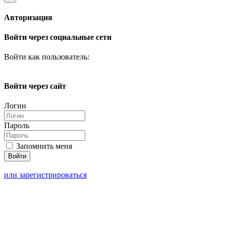
Авторизация
Войти через социальные сети
Войти как пользователь:
Войти через сайт
Логин
Пароль
Запомнить меня
или зарегистрироваться