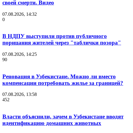
своей смерти. Видео
07.08.2026, 14:32
0
В НДПУ выступили против публичного
порицания жителей через "таблички позора"
07.08.2026, 14:25
90
Реновация в Узбекистане. Можно ли вместо
компенсации потребовать жилье за границей?
07.08.2026, 13:58
452
Власти объяснили, зачем в Узбекистане вводят
идентификацию домашних животных