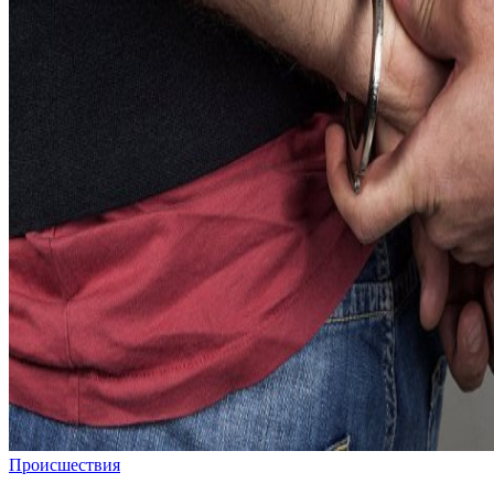
Происшествия