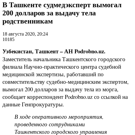
В Ташкенте судмедэксперт вымогал
200 долларов за выдачу тела
родственникам
18 августа 2020, 20:24
10185
Узбекистан, Ташкент – АН Podrobno.uz.
Заместитель начальника Ташкентского городского
филиала Научно-практического центра судебной
медицинской экспертизы, работавший по
совместительству судебно-медицинским экспертом,
вымогал 200 долларов за выдачу тела из морга,
сообщает корреспондент Podrobno.uz со ссылкой на
данные Генпрокуратуры.
В ходе оперативного мероприятия,
проведенного сотрудниками
Ташкентского городского управления