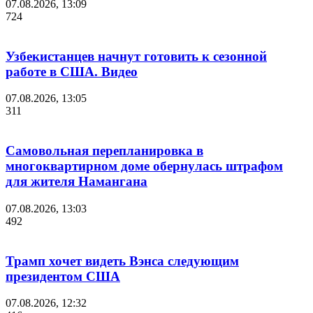
07.08.2026, 13:09
724
Узбекистанцев начнут готовить к сезонной
работе в США. Видео
07.08.2026, 13:05
311
Самовольная перепланировка в
многоквартирном доме обернулась штрафом
для жителя Намангана
07.08.2026, 13:03
492
Трамп хочет видеть Вэнса следующим
президентом США
07.08.2026, 12:32