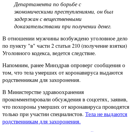
Департамента по борьбе с
экономическими преступлениями, он был
задержан с вещественными
доказательствами при получении денег.
В отношении мужчины возбуждено уголовное дело
по пункту "в" части 2 статьи 210 (получение взятки)
Уголовного кодекса, ведется следствие.
Напомним, ранее Минздрав опроверг сообщения о
том, что тела умерших от коронавируса выдаются
родственникам для захоронения.
В Министерстве здравоохранения
прокомментировали обсуждения в соцсетях, заявив,
что похороны умерших от коронавируса проводятся
только при участии специалистов.
Тела не выдаются
родственникам для захоронения.