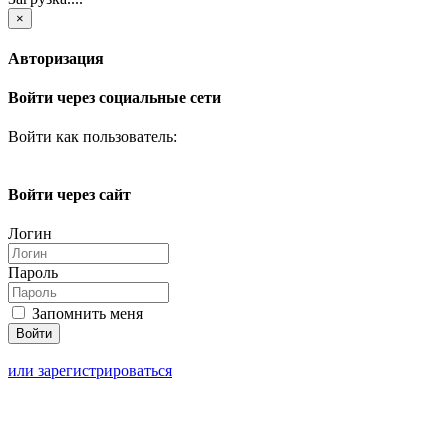
×
Авторизация
Войти через социальные сети
Войти как пользователь:
Войти через сайт
Логин
Пароль
Запомнить меня
или зарегистрироваться