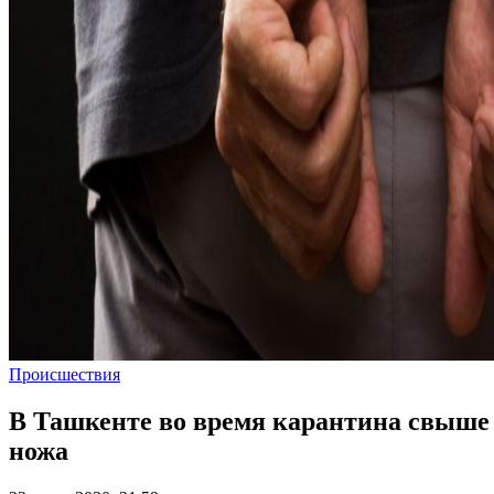
Происшествия
В Ташкенте во время карантина свыше 
ножа