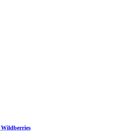
Wildberries