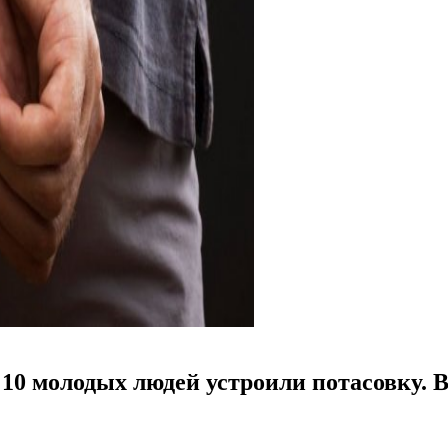
10 молодых людей устроили потасовку. В