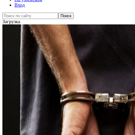
Вход
Загрузка