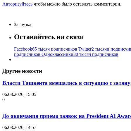
Авторизуйтесь
чтобы можно было оставлять комментарии.
Загрузка
Оставайтесь на связи
Facebook
65 тысяч подписчиков
Twitter
2 тысячи подписчи
подписчиков
Одноклассники
30 тысяч подписчиков
Другие новости
Власти Ташкента вмешались в ситуацию с затяну
06.08.2026, 15:05
0
До окончания приема заявок на President AI Awar
06.08.2026, 14:57