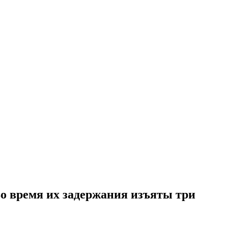
о время их задержания изъяты три