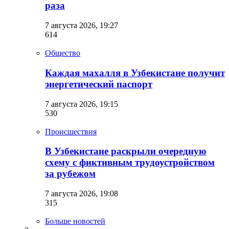
раза
7 августа 2026, 19:27
614
Общество
Каждая махалля в Узбекистане получит
энергетический паспорт
7 августа 2026, 19:15
530
Происшествия
В Узбекистане раскрыли очередную
схему с фиктивным трудоустройством
за рубежом
7 августа 2026, 19:08
315
Больше новостей