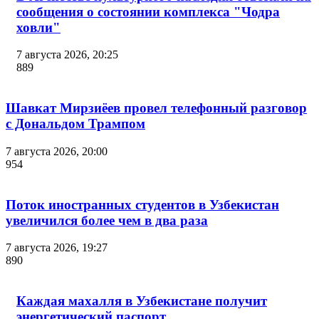
сообщения о состоянии комплекса "Чодра
ховли"
7 августа 2026, 20:25
889
Шавкат Мирзиёев провел телефонный разговор
с Дональдом Трампом
7 августа 2026, 20:00
954
Поток иностранных студентов в Узбекистан
увеличился более чем в два раза
7 августа 2026, 19:27
890
Каждая махалля в Узбекистане получит
энергетический паспорт