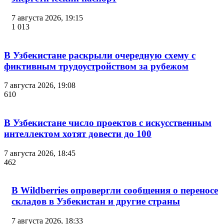
7 августа 2026, 19:15
1 013
В Узбекистане раскрыли очередную схему с
фиктивным трудоустройством за рубежом
7 августа 2026, 19:08
610
В Узбекистане число проектов с искусственным
интеллектом хотят довести до 100
7 августа 2026, 18:45
462
В Wildberries опровергли сообщения о переносе
складов в Узбекистан и другие страны
7 августа 2026, 18:33