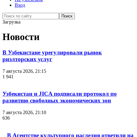
Вход
Загрузка
Новости
В Узбекистане урегулировали рынок
риэлторских услуг
7 августа 2026, 21:15
1 941
Узбекистан и JICA подписали протокол по
развитию свободных экономических зон
7 августа 2026, 21:10
636
В Агентстве культурного наследия ответили на