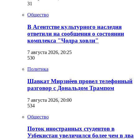
31
Общество
В Агентстве культурного наследия
ответили на сообщения о состоянии
комплекса "Чодра ховли"
7 августа 2026, 20:25
530
Политика
Шавкат Мирзиёев провел телефонный
разговор с Дональдом Трампом
7 августа 2026, 20:00
534
Общество
Поток иностранных студентов в
Узбекистан увеличился более чем в два