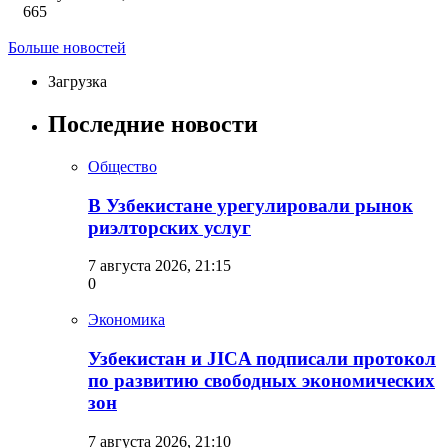
665
Больше новостей
Загрузка
Последние новости
Общество
В Узбекистане урегулировали рынок
риэлторских услуг
7 августа 2026, 21:15
0
Экономика
Узбекистан и JICA подписали протокол
по развитию свободных экономических
зон
7 августа 2026, 21:10