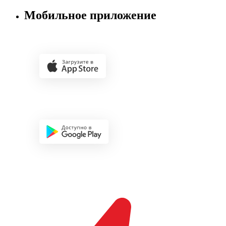
Мобильное приложение