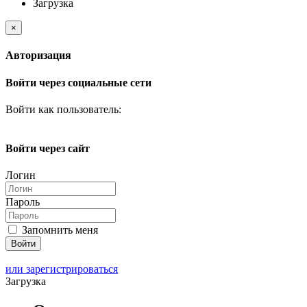
Загрузка
×
Авторизация
Войти через социальные сети
Войти как пользователь:
Войти через сайт
Логин
Пароль
Запомнить меня
или зарегистрироваться
Загрузка