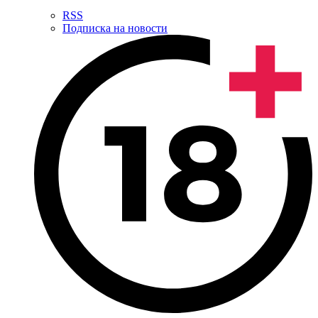
RSS
Подписка на новости