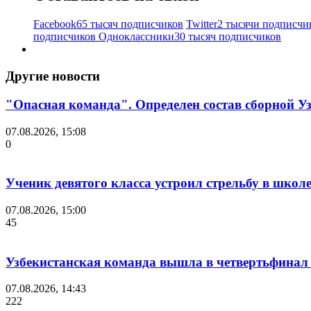
Facebook
65 тысяч подписчиков
Twitter
2 тысячи подписчи
подписчиков
Одноклассники
30 тысяч подписчиков
Другие новости
"Опасная команда". Определен состав сборной У
07.08.2026, 15:08
0
Ученик девятого класса устроил стрельбу в школ
07.08.2026, 15:00
45
Узбекистанская команда вышла в четвертьфинал
07.08.2026, 14:43
222