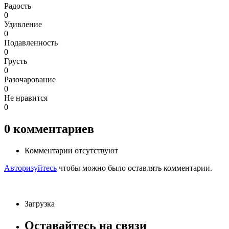
Радость
0
Удивление
0
Подавленность
0
Грусть
0
Разочарование
0
Не нравится
0
0
комментариев
Комментарии отсутствуют
Авторизуйтесь
чтобы можно было оставлять комментарии.
Загрузка
Оставайтесь на связи