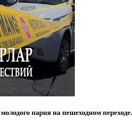
 молодого парня на пешеходном переходе