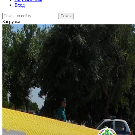
Вход
Загрузка