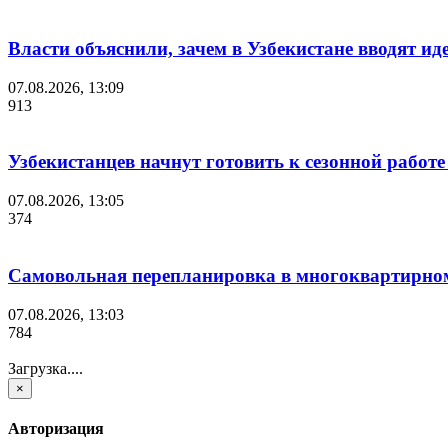
Власти объяснили, зачем в Узбекистане вводят
07.08.2026, 13:09
913
Узбекистанцев начнут готовить к сезонной работ
07.08.2026, 13:05
374
Самовольная перепланировка в многоквартирно
07.08.2026, 13:03
784
Загрузка....
×
Авторизация