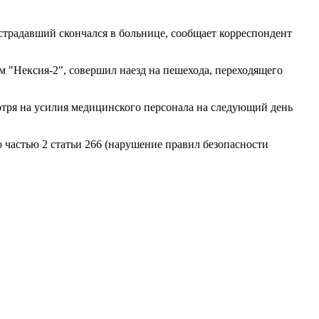
страдавший скончался в больнице, сообщает корреспондент
 "Нексия-2", совершил наезд на пешехода, переходящего
отря на усилия медицинского персонала на следующий день
частью 2 статьи 266 (нарушение правил безопасности