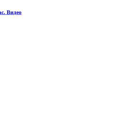
ас. Видео