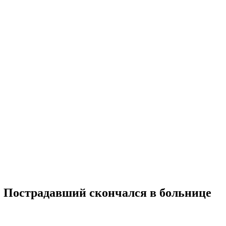
. Пострадавший скончался в больнице