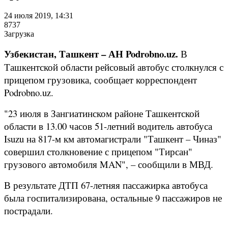
24 июля 2019, 14:31
8737
Загрузка
Узбекистан, Ташкент – АН Podrobno.uz.
В
Ташкентской области рейсовый автобус столкнулся с
прицепом грузовика, сообщает корреспондент
Podrobno.uz.
"23 июля в Зангиатинском районе Ташкентской
области в 13.00 часов 51-летний водитель автобуса
Isuzu на 817-м км автомагистрали "Ташкент – Чиназ"
совершил столкновение с прицепом "Тирсан"
грузового автомобиля MAN", – сообщили в МВД.
В результате ДТП 67-летняя пассажирка автобуса
была госпитализирована, остальные 9 пассажиров не
пострадали.