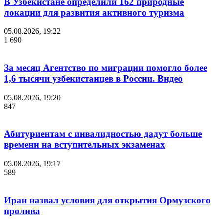
В Узбекистане определили 162 природные
локации для развития активного туризма
05.08.2026, 19:22
1 690
За месяц Агентство по миграции помогло более
1,6 тысячи узбекистанцев в России. Видео
05.08.2026, 19:20
847
Абитуриентам с инвалидностью дадут больше
времени на вступительных экзаменах
05.08.2026, 19:17
589
Иран назвал условия для открытия Ормузского
пролива