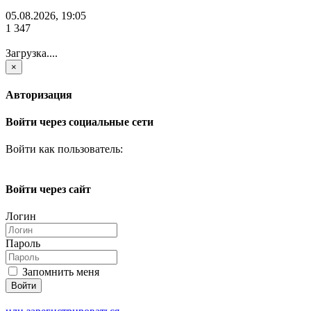
05.08.2026, 19:05
1 347
Загрузка....
×
Авторизация
Войти через социальные сети
Войти как пользователь:
Войти через сайт
Логин
Пароль
Запомнить меня