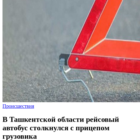
Происшествия
В Ташкентской области рейсовый
автобус столкнулся с прицепом
грузовика