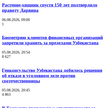
Растение-хищник спустя 150 лет подтвердило
правоту Дарвина
06.08.2026, 09:00
1
Биометрию клиентов финансовых организаций
запретили хранить за пределами Узбекистана
05.08.2026, 20:54
8 627
Генконсульство Узбекистана добилось решения
об отказе в уголовном деле против
соотечественницы
05.08.2026, 20:45
4 863