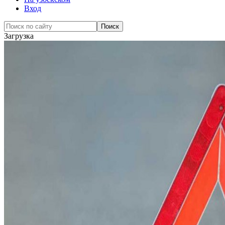
Вход
Загрузка