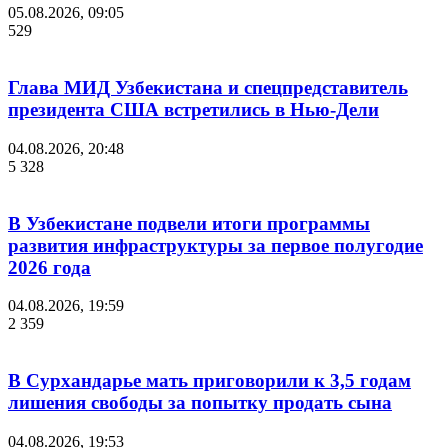
05.08.2026, 09:05
529
Глава МИД Узбекистана и спецпредставитель
президента США встретились в Нью-Дели
04.08.2026, 20:48
5 328
В Узбекистане подвели итоги программы
развития инфраструктуры за первое полугодие
2026 года
04.08.2026, 19:59
2 359
В Сурхандарье мать приговорили к 3,5 годам
лишения свободы за попытку продать сына
04.08.2026, 19:53