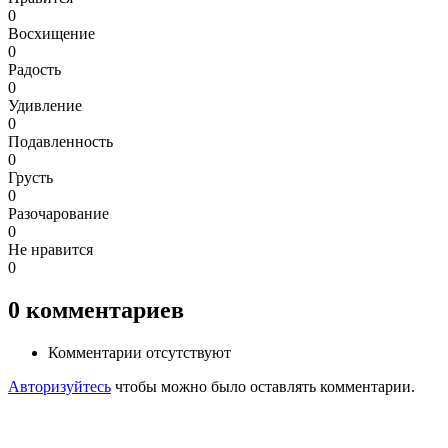
0
Восхищение
0
Радость
0
Удивление
0
Подавленность
0
Грусть
0
Разочарование
0
Не нравится
0
0
комментариев
Комментарии отсутствуют
Авторизуйтесь
чтобы можно было оставлять комментарии.