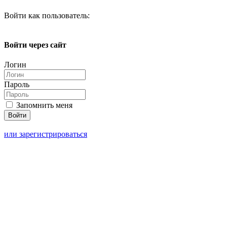
Войти как пользователь:
Войти через сайт
Логин
Пароль
Запомнить меня
или зарегистрироваться