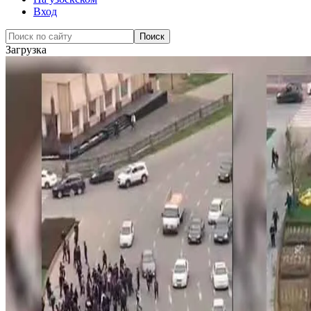
Вход
Загрузка