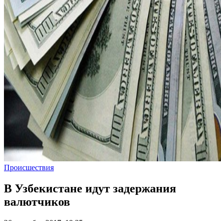
Происшествия
В Узбекистане идут задержания
валютчиков