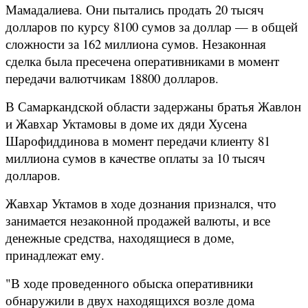
Мамадалиева. Они пытались продать 20 тысяч
долларов по курсу 8100 сумов за доллар — в общей
сложности за 162 миллиона сумов. Незаконная
сделка была пресечена оперативниками в момент
передачи валютчикам 18800 долларов.
В Самаркандской области задержаны братья Жавлон
и Жавхар Уктамовы в доме их дяди Хусена
Шарофиддинова в момент передачи клиенту 81
миллиона сумов в качестве оплаты за 10 тысяч
долларов.
Жавхар Уктамов в ходе дознания признался, что
занимается незаконной продажей валюты, и все
денежные средства, находящиеся в доме,
принадлежат ему.
"В ходе проведенного обыска оперативники
обнаружили в двух находящихся возле дома