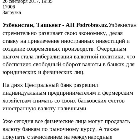
26 сентября 2017, 19:35
17006
Загрузка
Узбекистан, Ташкент - АН Podrobno.uz.
Узбекистан
стремительно развивает свою экономику, делая
ставку на привлечение иностранных инвестиций и
создание современных производств. Очередным
шагом стала либерализация валютной политики, что
обеспечило свободный оборот валюты в банках для
юридических и физических лиц.
На днях Центральный банк разрешил
индивидуальным предпринимателям и фермерским
хозяйствам снимать со своих банковских счетов
иностранную валюту наличными.
Уже сегодня все физические лица могут продавать
валюту банкам по рыночному курсу. А также
покупать с зачислением на международные