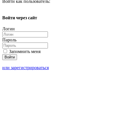
Войти как пользователь:
Войти через сайт
Логин
Пароль
Запомнить меня
или зарегистрироваться