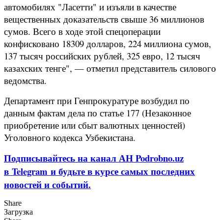
автомобилях "Ласетти" и изъяли в качестве
вещественных доказательств свыше 36 миллионов
сумов. Всего в ходе этой спецоперации
конфисковано 18309 долларов, 224 миллиона сумов,
137 тысяч российских рублей, 325 евро, 12 тысяч
казахских тенге", — отметил представитель силового
ведомства.
Департамент при Генпрокуратуре возбудил по
данным фактам дела по статье 177 (Незаконное
приобретение или сбыт валютных ценностей)
Уголовного кодекса Узбекистана.
Подписывайтесь на канал АН Podrobno.uz
в Telegram и будьте в курсе самых последних
новостей и событий.
Share
Загрузка