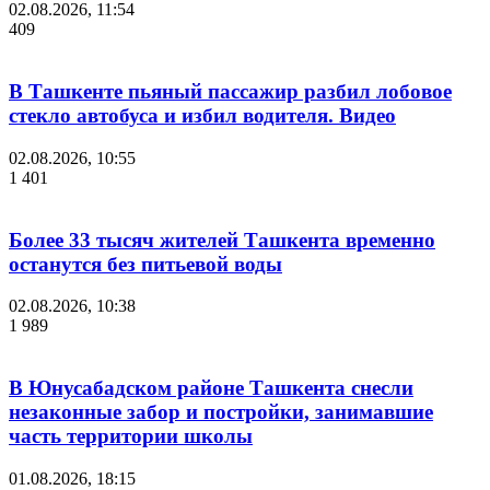
02.08.2026, 11:54
409
В Ташкенте пьяный пассажир разбил лобовое
стекло автобуса и избил водителя. Видео
02.08.2026, 10:55
1 401
Более 33 тысяч жителей Ташкента временно
останутся без питьевой воды
02.08.2026, 10:38
1 989
В Юнусабадском районе Ташкента снесли
незаконные забор и постройки, занимавшие
часть территории школы
01.08.2026, 18:15