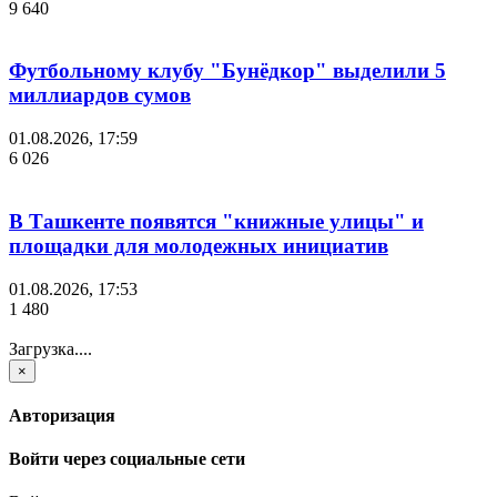
9 640
Футбольному клубу "Бунёдкор" выделили 5
миллиардов сумов
01.08.2026, 17:59
6 026
В Ташкенте появятся "книжные улицы" и
площадки для молодежных инициатив
01.08.2026, 17:53
1 480
Загрузка....
×
Авторизация
Войти через социальные сети