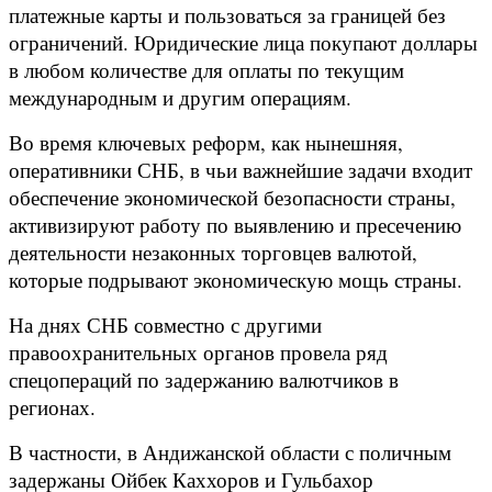
платежные карты и пользоваться за границей без
ограничений. Юридические лица покупают доллары
в любом количестве для оплаты по текущим
международным и другим операциям.
Во время ключевых реформ, как нынешняя,
оперативники СНБ, в чьи важнейшие задачи входит
обеспечение экономической безопасности страны,
активизируют работу по выявлению и пресечению
деятельности незаконных торговцев валютой,
которые подрывают экономическую мощь страны.
На днях СНБ совместно с другими
правоохранительных органов провела ряд
спецопераций по задержанию валютчиков в
регионах.
В частности, в Андижанской области с поличным
задержаны Ойбек Каххоров и Гульбахор