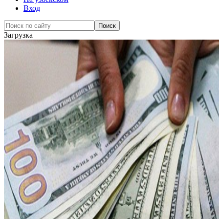
Вход
Загрузка