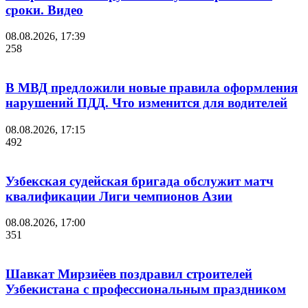
сроки. Видео
08.08.2026, 17:39
258
В МВД предложили новые правила оформления
нарушений ПДД. Что изменится для водителей
08.08.2026, 17:15
492
Узбекская судейская бригада обслужит матч
квалификации Лиги чемпионов Азии
08.08.2026, 17:00
351
Шавкат Мирзиёев поздравил строителей
Узбекистана с профессиональным праздником