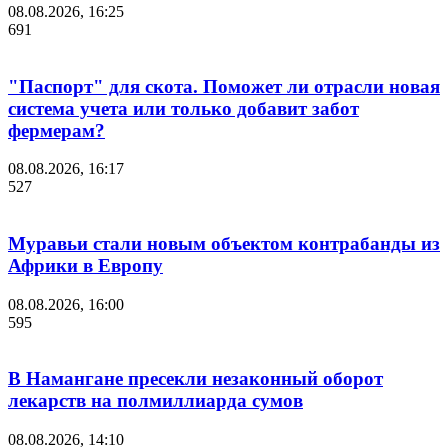
08.08.2026, 16:25
691
"Паспорт" для скота. Поможет ли отрасли новая
система учета или только добавит забот
фермерам?
08.08.2026, 16:17
527
Муравьи стали новым объектом контрабанды из
Африки в Европу
08.08.2026, 16:00
595
В Намангане пресекли незаконный оборот
лекарств на полмиллиарда сумов
08.08.2026, 14:10