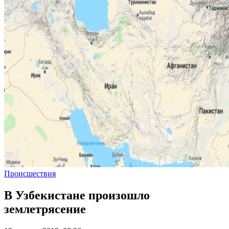
Происшествия
В Узбекистане произошло
землетрясение