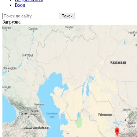
Вход
Загрузка