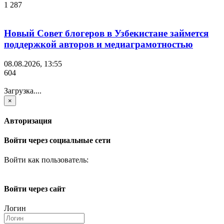
1 287
Новый Совет блогеров в Узбекистане займется
поддержкой авторов и медиаграмотностью
08.08.2026, 13:55
604
Загрузка....
×
Авторизация
Войти через социальные сети
Войти как пользователь:
Войти через сайт
Логин