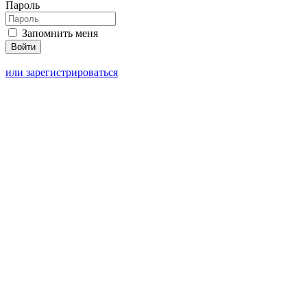
Пароль
Запомнить меня
или зарегистрироваться