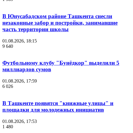
В Юнусабадском районе Ташкента снесли
незаконные забор и постройки, занимавшие
часть территории школы
01.08.2026, 18:15
9 640
Футбольному клубу "Бунёдкор" выделили 5
миллиардов сумов
01.08.2026, 17:59
6 026
В Ташкенте появятся "книжные улицы" и
площадки для молодежных инициатив
01.08.2026, 17:53
1 480