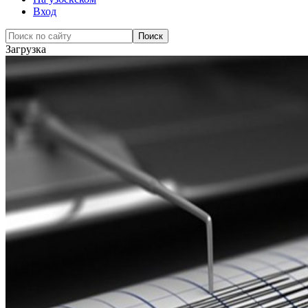
Вход
Загрузка