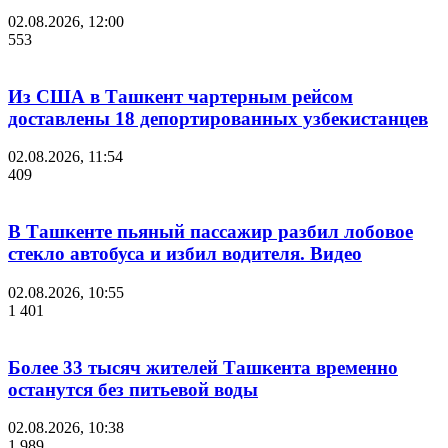
02.08.2026, 12:00
553
Из США в Ташкент чартерным рейсом
доставлены 18 депортированных узбекистанцев
02.08.2026, 11:54
409
В Ташкенте пьяный пассажир разбил лобовое
стекло автобуса и избил водителя. Видео
02.08.2026, 10:55
1 401
Более 33 тысяч жителей Ташкента временно
останутся без питьевой воды
02.08.2026, 10:38
1 989