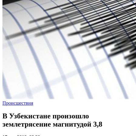
Происшествия
В Узбекистане произошло
землетрясение магнитудой 3,8