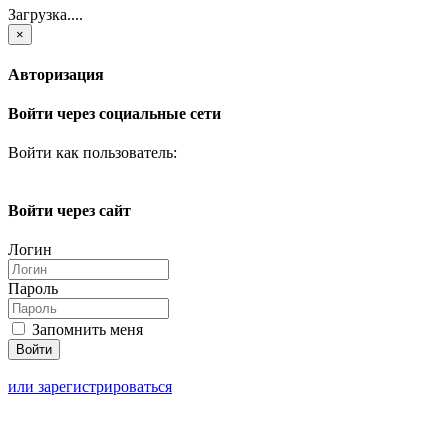
Загрузка....
×
Авторизация
Войти через социальные сети
Войти как пользователь:
Войти через сайт
Логин
Пароль
Запомнить меня
или зарегистрироваться