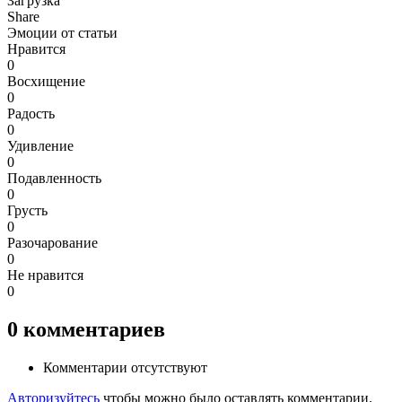
Загрузка
Share
Эмоции от статьи
Нравится
0
Восхищение
0
Радость
0
Удивление
0
Подавленность
0
Грусть
0
Разочарование
0
Не нравится
0
0
комментариев
Комментарии отсутствуют
Авторизуйтесь
чтобы можно было оставлять комментарии.