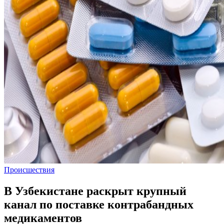
Происшествия
В Узбекистане раскрыт крупный
канал по поставке контрабандных
медикаментов