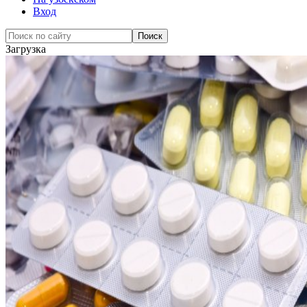
Вход
Загрузка