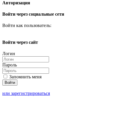
Авторизация
Войти через социальные сети
Войти как пользователь:
Войти через сайт
Логин
Пароль
Запомнить меня
или зарегистрироваться