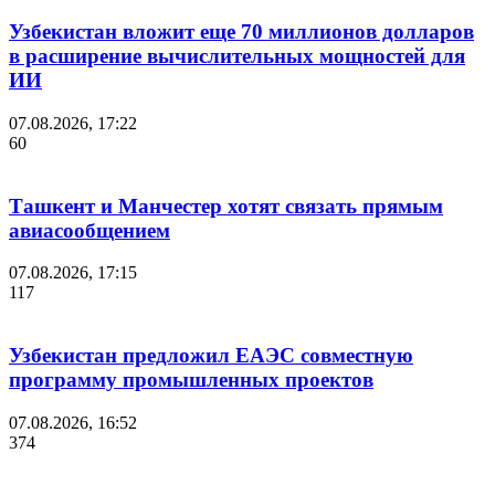
Узбекистан вложит еще 70 миллионов долларов
в расширение вычислительных мощностей для
ИИ
07.08.2026, 17:22
60
Ташкент и Манчестер хотят связать прямым
авиасообщением
07.08.2026, 17:15
117
Узбекистан предложил ЕАЭС совместную
программу промышленных проектов
07.08.2026, 16:52
374