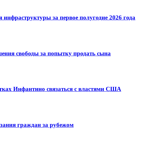
 инфраструктуры за первое полугодие 2026 года
шения свободы за попытку продать сына
ках Инфантино связаться с властями США
зания граждан за рубежом