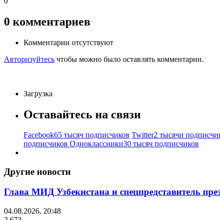
0
0
комментариев
Комментарии отсутствуют
Авторизуйтесь
чтобы можно было оставлять комментарии.
Загрузка
Оставайтесь на связи
Facebook
65 тысяч подписчиков
Twitter
2 тысячи подписчи
подписчиков
Одноклассники
30 тысяч подписчиков
Другие новости
Глава МИД Узбекистана и спецпредставитель пр
04.08.2026, 20:48
2 673