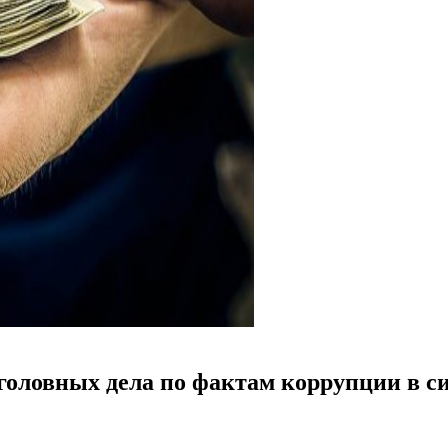
 уголовных дела по фактам коррупции в с