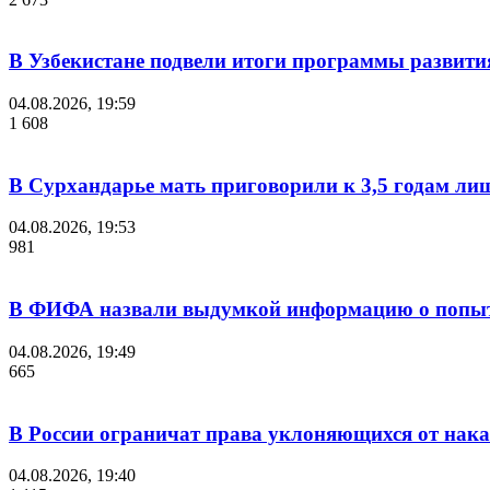
В Узбекистане подвели итоги программы развития
04.08.2026, 19:59
1 608
В Сурхандарье мать приговорили к 3,5 годам ли
04.08.2026, 19:53
981
В ФИФА назвали выдумкой информацию о попыт
04.08.2026, 19:49
665
В России ограничат права уклоняющихся от нака
04.08.2026, 19:40