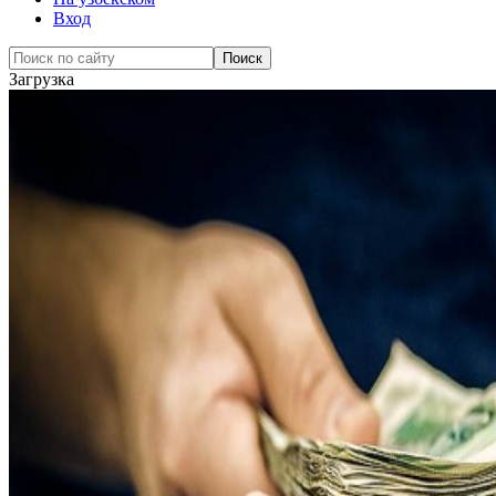
Вход
Загрузка