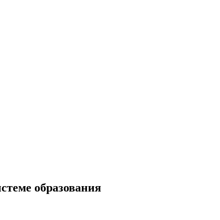
истеме образования