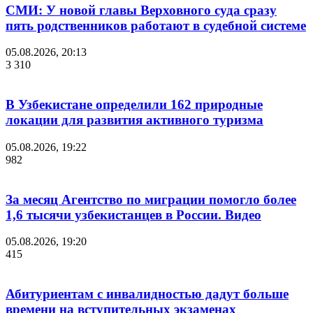
СМИ: У новой главы Верховного суда сразу
пять родственников работают в судебной системе
05.08.2026, 20:13
3 310
В Узбекистане определили 162 природные
локации для развития активного туризма
05.08.2026, 19:22
982
За месяц Агентство по миграции помогло более
1,6 тысячи узбекистанцев в России. Видео
05.08.2026, 19:20
415
Абитуриентам с инвалидностью дадут больше
времени на вступительных экзаменах