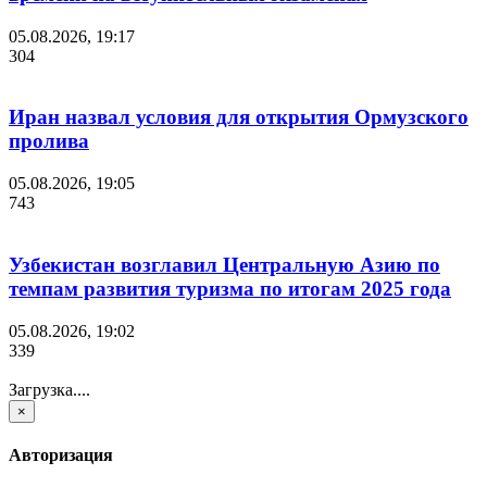
05.08.2026, 19:17
304
Иран назвал условия для открытия Ормузского
пролива
05.08.2026, 19:05
743
Узбекистан возглавил Центральную Азию по
темпам развития туризма по итогам 2025 года
05.08.2026, 19:02
339
Загрузка....
×
Авторизация