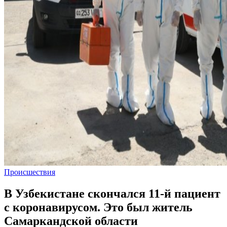
Происшествия
В Узбекистане скончался 11-й пациент
с коронавирусом. Это был житель
Самаркандской области