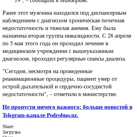
Ранее этот мужчина находился под диспансерным
наблюдением с диагнозом хроническая почечная
недостаточность и тяжелая анемия. Ему была
назначена вторая группа инвалидности. С 28 апреля
по 5 мая этого года он проходил лечение в
медицинском учреждении с вышеуказанным
диагнозом, проходил регулярные сеансы диализа.
"Сегодня, несмотря на проведенные
реанимационные процедуры, пациент умер от
острой дыхательной и сердечно-сосудистой
недостаточности", – отметили в министерстве.
Не пропусти ничего важного: больше новостей в
Telegram-канале Podrobno.uz.
Share
Загрузка