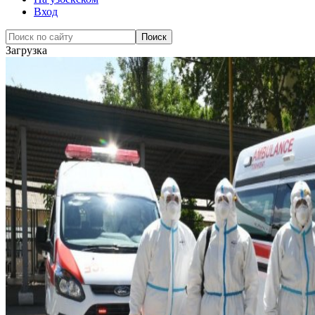
Вход
Загрузка