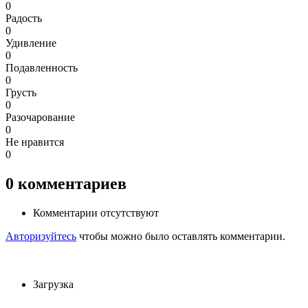
0
Радость
0
Удивление
0
Подавленность
0
Грусть
0
Разочарование
0
Не нравится
0
0
комментариев
Комментарии отсутствуют
Авторизуйтесь
чтобы можно было оставлять комментарии.
Загрузка