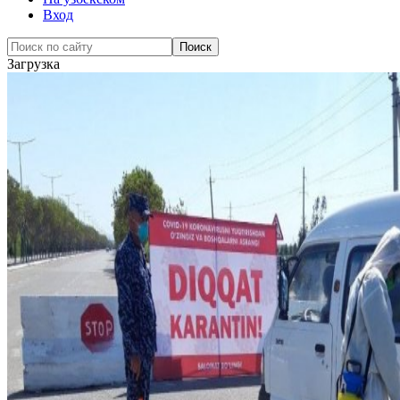
Вход
Загрузка