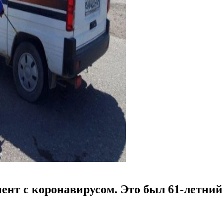
иент с коронавирусом. Это был 61-летни