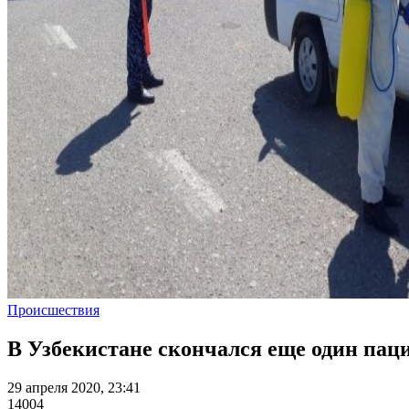
Происшествия
В Узбекистане скончался еще один пац
29 апреля 2020, 23:41
14004