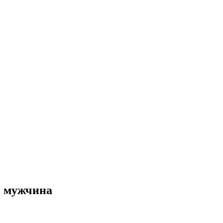
й мужчина