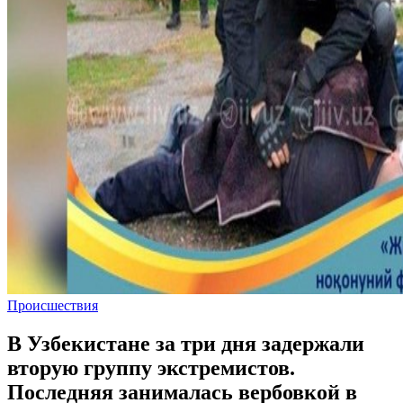
Происшествия
В Узбекистане за три дня задержали
вторую группу экстремистов.
Последняя занималась вербовкой в