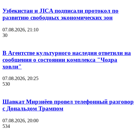
Узбекистан и JICA подписали протокол по
развитию свободных экономических зон
07.08.2026, 21:10
30
В Агентстве культурного наследия ответили на
сообщения о состоянии комплекса "Чодра
ховли"
07.08.2026, 20:25
530
Шавкат Мирзиёев провел телефонный разговор
с Дональдом Трампом
07.08.2026, 20:00
534