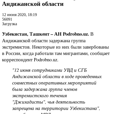
Андижанской области
12 июня 2020, 18:19
56091
Загрузка
Узбекистан, Ташкент – АН Podrobno.uz.
В
Андижанской области задержана группа
экстремистов. Некоторые из них были завербованы
в России, когда работали там мигрантами, сообщает
корреспондент Podrobno.uz.
"12 июня сотрудниками УВД и СГБ
Андижанской области в ходе проведенных
совместных оперативных мероприятий
была задержана группа членов
экстремистского течения
"Джихадисты", чья деятельность
запрещена на территории Узбекистана",