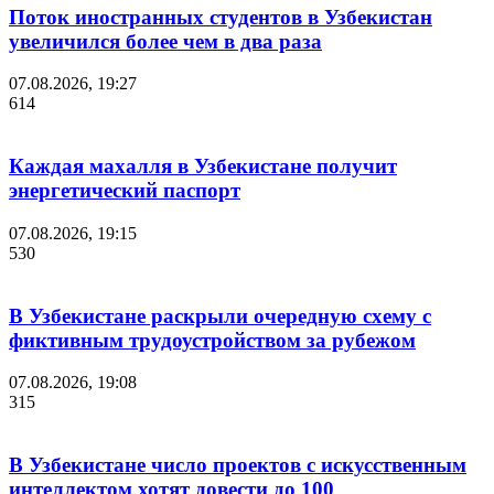
Поток иностранных студентов в Узбекистан
увеличился более чем в два раза
07.08.2026, 19:27
614
Каждая махалля в Узбекистане получит
энергетический паспорт
07.08.2026, 19:15
530
В Узбекистане раскрыли очередную схему с
фиктивным трудоустройством за рубежом
07.08.2026, 19:08
315
В Узбекистане число проектов с искусственным
интеллектом хотят довести до 100