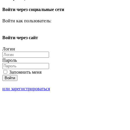
Войти через социальные сети
Войти как пользователь:
Войти через сайт
Логин
Пароль
Запомнить меня
или зарегистрироваться