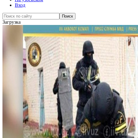
Вход
Загрузка