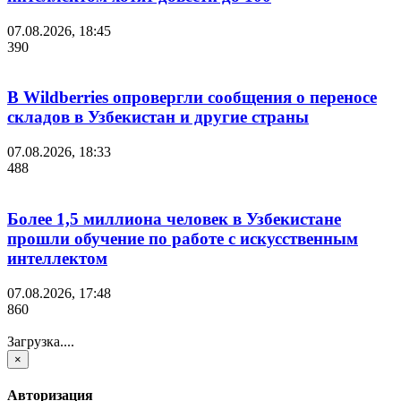
07.08.2026, 18:45
390
В Wildberries опровергли сообщения о переносе
складов в Узбекистан и другие страны
07.08.2026, 18:33
488
Более 1,5 миллиона человек в Узбекистане
прошли обучение по работе с искусственным
интеллектом
07.08.2026, 17:48
860
Загрузка....
×
Авторизация