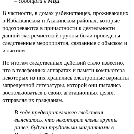
– сообщили в МВД.
В частности, в домах узбекистанцев, проживающих
в Избасканском и Асакинском районах, которые
подозреваются в причастности к деятельности
данной экстремистской группы были проведены
следственные мероприятия, связанные с обыском и
изъятием.
По итогам следственных действий стало известно,
что в телефонных аппаратах и памяти компьютера
некоторых из них хранились электронные варианты
запрещенной литературы, которой они пытались
воспользоваться в своих агитационных целях,
отправляя их гражданам.
В ходе предварительного следствия
выяснилось, что некоторые члены группы
ранее, будучи трудовыми мигрантами в