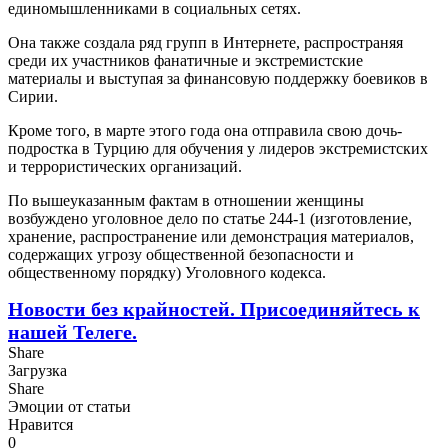
единомышленниками в социальных сетях.
Она также создала ряд групп в Интернете, распространяя
среди их участников фанатичные и экстремистские
материалы и выступая за финансовую поддержку боевиков в
Сирии.
Кроме того, в марте этого года она отправила свою дочь-
подростка в Турцию для обучения у лидеров экстремистских
и террористических организаций.
По вышеуказанным фактам в отношении женщины
возбуждено уголовное дело по статье 244-1 (изготовление,
хранение, распространение или демонстрация материалов,
содержащих угрозу общественной безопасности и
общественному порядку) Уголовного кодекса.
Новости без крайностей.
Присоединяйтесь к
нашей Телеге.
Share
Загрузка
Share
Эмоции от статьи
Нравится
0