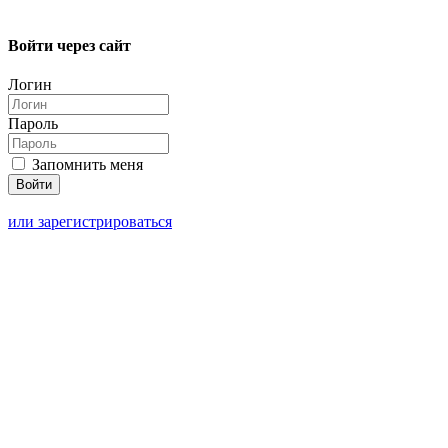
Войти через сайт
Логин
Пароль
Запомнить меня
или зарегистрироваться