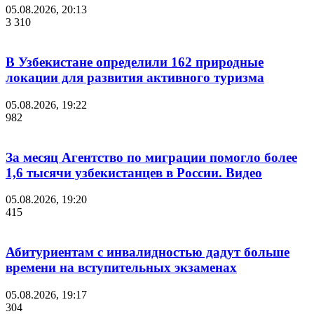
05.08.2026, 20:13
3 310
В Узбекистане определили 162 природные
локации для развития активного туризма
05.08.2026, 19:22
982
За месяц Агентство по миграции помогло более
1,6 тысячи узбекистанцев в России. Видео
05.08.2026, 19:20
415
Абитуриентам с инвалидностью дадут больше
времени на вступительных экзаменах
05.08.2026, 19:17
304