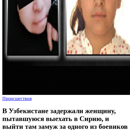
Происшествия
В Узбекистане задержали женщину,
пытавшуюся выехать в Сирию, и
выйти там замуж за одного из боевиков