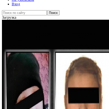
Вход
Загрузка