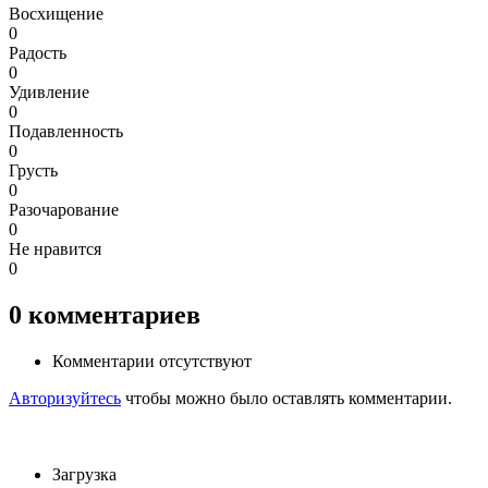
Восхищение
0
Радость
0
Удивление
0
Подавленность
0
Грусть
0
Разочарование
0
Не нравится
0
0
комментариев
Комментарии отсутствуют
Авторизуйтесь
чтобы можно было оставлять комментарии.
Загрузка