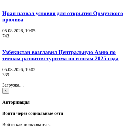
Иран назвал условия для открытия Ормузского
пролива
05.08.2026, 19:05
743
Узбекистан возглавил Центральную Азию по
темпам развития туризма по итогам 2025 года
05.08.2026, 19:02
339
Загрузка....
×
Авторизация
Войти через социальные сети
Войти как пользователь: