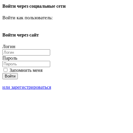
Войти через социальные сети
Войти как пользователь:
Войти через сайт
Логин
Пароль
Запомнить меня
или зарегистрироваться