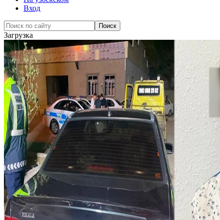
Вход
Загрузка