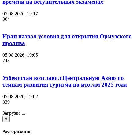
времени на вступительных экзаменах
05.08.2026, 19:17
304
Иран назвал условия для открытия Ормузского
пролива
05.08.2026, 19:05
743
Узбекистан возглавил Центральную Азию по
темпам развития туризма по итогам 2025 года
05.08.2026, 19:02
339
Загрузка....
×
Авторизация