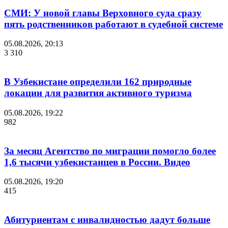
СМИ: У новой главы Верховного суда сразу
пять родственников работают в судебной системе
05.08.2026, 20:13
3 310
В Узбекистане определили 162 природные
локации для развития активного туризма
05.08.2026, 19:22
982
За месяц Агентство по миграции помогло более
1,6 тысячи узбекистанцев в России. Видео
05.08.2026, 19:20
415
Абитуриентам с инвалидностью дадут больше