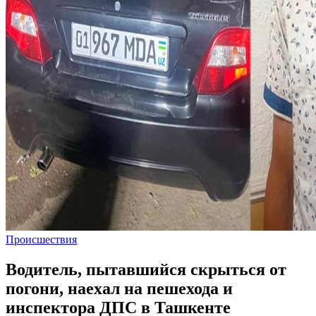
Происшествия
Водитель, пытавшийся скрыться от
погони, наехал на пешехода и
инспектора ДПС в Ташкенте