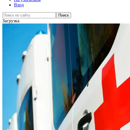
Вход
Загрузка