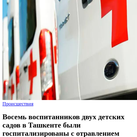
Происшествия
Восемь воспитанников двух детских
садов в Ташкенте были
госпитализированы с отравлением