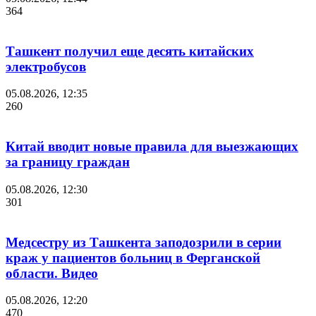
364
Ташкент получил еще десять китайских
электробусов
05.08.2026, 12:35
260
Китай вводит новые правила для выезжающих
за границу граждан
05.08.2026, 12:30
301
Медсестру из Ташкента заподозрили в серии
краж у пациентов больниц в Ферганской
области. Видео
05.08.2026, 12:20
470