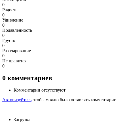
0
Радость
0
Удивление
0
Подавленность
0
Грусть
0
Разочарование
0
Не нравится
0
0
комментариев
Комментарии отсутствуют
Авторизуйтесь
чтобы можно было оставлять комментарии.
Загрузка