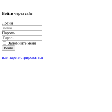
Войти через сайт
Логин
Пароль
Запомнить меня
или зарегистрироваться