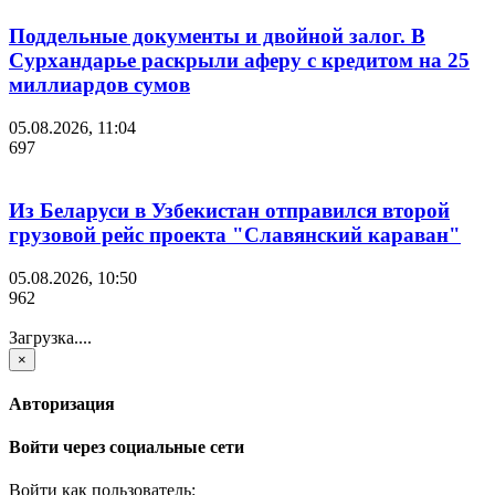
Поддельные документы и двойной залог. В
Сурхандарье раскрыли аферу с кредитом на 25
миллиардов сумов
05.08.2026, 11:04
697
Из Беларуси в Узбекистан отправился второй
грузовой рейс проекта "Славянский караван"
05.08.2026, 10:50
962
Загрузка....
×
Авторизация
Войти через социальные сети
Войти как пользователь: