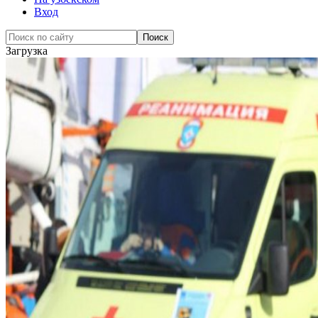
Вход
Загрузка