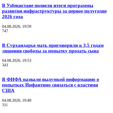
В Узбекистане подвели итоги программы
развития инфраструктуры за первое полугодие
2026 года
04.08.2026, 19:59
747
В Сурхандарье мать приговорили к 3,5 годам
лишения свободы за попытку продать сына
04.08.2026, 19:53
343
В ФИФА назвали выдумкой информацию о
попытках Инфантино связаться с властями
США
04.08.2026, 19:49
311