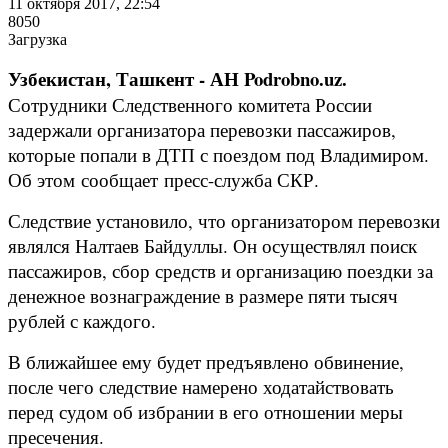
11 октября 2017, 22:54
8050
Загрузка
Узбекистан, Ташкент - АН Podrobno.uz.
Сотрудники Следственного комитета России
задержали организатора перевозки пассажиров,
которые попали в ДТП с поездом под Владимиром.
Об этом сообщает пресс-служба СКР.
Следствие установило, что организатором перевозки
являлся Налтаев Байдуллы. Он осуществлял поиск
пассажиров, сбор средств и организацию поездки за
денежное вознаграждение в размере пяти тысяч
рублей с каждого.
В ближайшее ему будет предъявлено обвинение,
после чего следствие намерено ходатайствовать
перед судом об избрании в его отношении меры
пресечения.