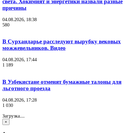
света. Хокимият и энергетики назвали разные
причины
04.08.2026, 18:38
580
В Сурхандарье расследуют вырубку вековых
можжевельников. Видео
04.08.2026, 17:44
1 189
В Узбекистане отменят бумажные талоны для
льготного проезда
04.08.2026, 17:28
1 030
Загрузка....
×