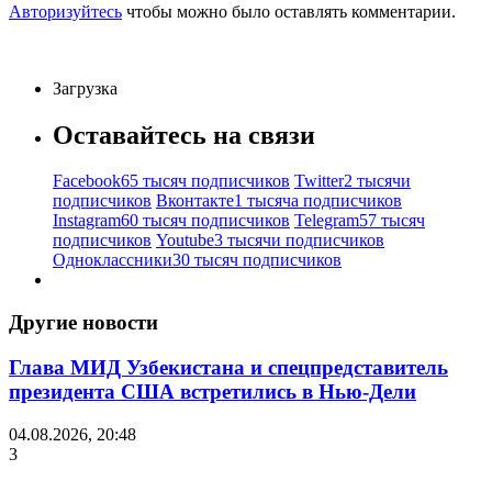
Авторизуйтесь
чтобы можно было оставлять комментарии.
Загрузка
Оставайтесь на связи
Facebook
65 тысяч подписчиков
Twitter
2 тысячи
подписчиков
Вконтакте
1 тысяча подписчиков
Instagram
60 тысяч подписчиков
Telegram
57 тысяч
подписчиков
Youtube
3 тысячи подписчиков
Одноклассники
30 тысяч подписчиков
Другие новости
Глава МИД Узбекистана и спецпредставитель
президента США встретились в Нью-Дели
04.08.2026, 20:48
3