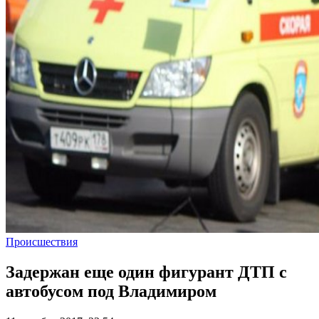
Происшествия
Задержан еще один фигурант ДТП с
автобусом под Владимиром