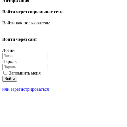
Авторизация
Войти через социальные сети
Войти как пользователь:
Войти через сайт
Логин
Пароль
Запомнить меня
или зарегистрироваться