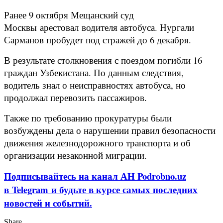
Ранее 9 октября Мещанский суд
Москвы арестовал водителя автобуса. Нургали
Сарманов пробудет под стражей до 6 декабря.
В результате столкновения с поездом погибли 16
граждан Узбекистана. По данным следствия,
водитель знал о неисправностях автобуса, но
продолжал перевозить пассажиров.
Также по требованию прокуратуры были
возбуждены дела о нарушении правил безопасности
движения железнодорожного транспорта и об
организации незаконной миграции.
Подписывайтесь на канал АН Podrobno.uz
в Telegram и будьте в курсе самых последних
новостей и событий.
Share