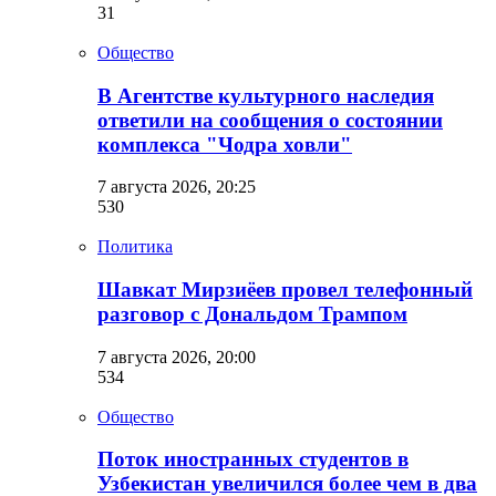
31
Общество
В Агентстве культурного наследия
ответили на сообщения о состоянии
комплекса "Чодра ховли"
7 августа 2026, 20:25
530
Политика
Шавкат Мирзиёев провел телефонный
разговор с Дональдом Трампом
7 августа 2026, 20:00
534
Общество
Поток иностранных студентов в
Узбекистан увеличился более чем в два