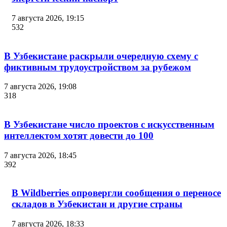
7 августа 2026, 19:15
532
В Узбекистане раскрыли очередную схему с
фиктивным трудоустройством за рубежом
7 августа 2026, 19:08
318
В Узбекистане число проектов с искусственным
интеллектом хотят довести до 100
7 августа 2026, 18:45
392
В Wildberries опровергли сообщения о переносе
складов в Узбекистан и другие страны
7 августа 2026, 18:33