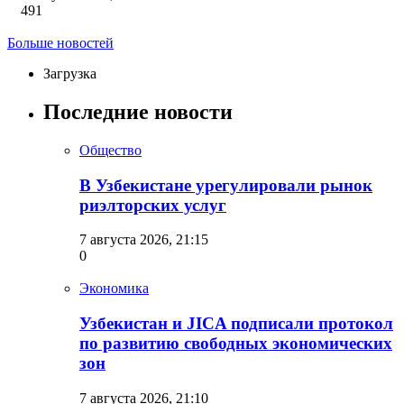
491
Больше новостей
Загрузка
Последние новости
Общество
В Узбекистане урегулировали рынок
риэлторских услуг
7 августа 2026, 21:15
0
Экономика
Узбекистан и JICA подписали протокол
по развитию свободных экономических
зон
7 августа 2026, 21:10