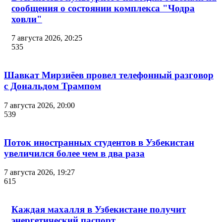
сообщения о состоянии комплекса "Чодра
ховли"
7 августа 2026, 20:25
535
Шавкат Мирзиёев провел телефонный разговор
с Дональдом Трампом
7 августа 2026, 20:00
539
Поток иностранных студентов в Узбекистан
увеличился более чем в два раза
7 августа 2026, 19:27
615
Каждая махалля в Узбекистане получит
энергетический паспорт