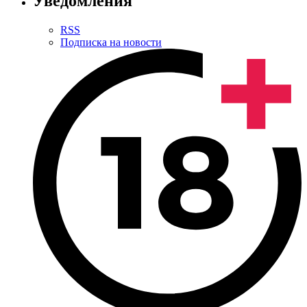
Уведомления
RSS
Подписка на новости