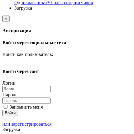
Одноклассники
30 тысяч подписчиков
Загрузка
×
Авторизация
Войти через социальные сети
Войти как пользователь:
Войти через сайт
Логин
Пароль
Запомнить меня
или зарегистрироваться
Загрузка