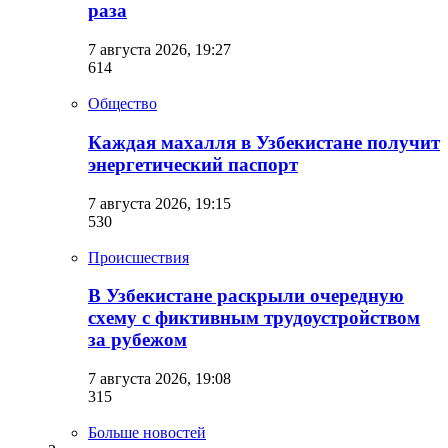
раза
7 августа 2026, 19:27
614
Общество
Каждая махалля в Узбекистане получит
энергетический паспорт
7 августа 2026, 19:15
530
Происшествия
В Узбекистане раскрыли очередную
схему с фиктивным трудоустройством
за рубежом
7 августа 2026, 19:08
315
Больше новостей