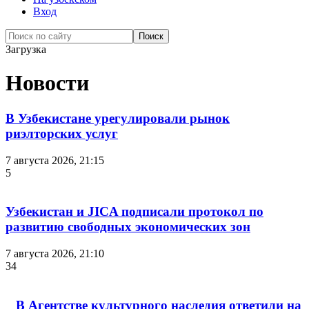
Вход
Загрузка
Новости
В Узбекистане урегулировали рынок
риэлторских услуг
7 августа 2026, 21:15
5
Узбекистан и JICA подписали протокол по
развитию свободных экономических зон
7 августа 2026, 21:10
34
В Агентстве культурного наследия ответили на