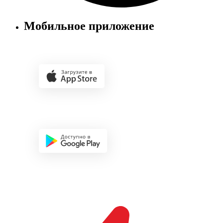
Мобильное приложение