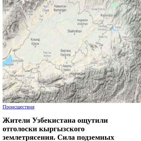
Происшествия
Жители Узбекистана ощутили
отголоски кыргызского
землетрясения. Сила подземных