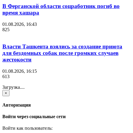
В Ферганской области соцработник погиб во
время хашара
01.08.2026, 16:43
825
Власти Ташкента взялись за создание приюта
для бездомных собак после громких случаев
жестокости
01.08.2026, 16:15
613
Загрузка....
×
Авторизация
Войти через социальные сети
Войти как пользователь: