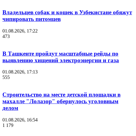
Владельцев собак и кошек в Узбекистане обяжут
чипировать питомцев
01.08.2026, 17:22
473
В Ташкенте пройдут масштабные рейды по
выявлению хищений электроэнергии и газа
01.08.2026, 17:13
555
Строительство на месте детской площадки в
махалле "Лолазор" обернулось уголовным
делом
01.08.2026, 16:54
1 179