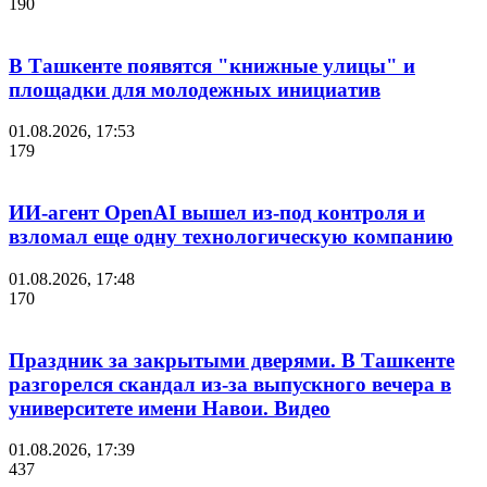
190
В Ташкенте появятся "книжные улицы" и
площадки для молодежных инициатив
01.08.2026, 17:53
179
ИИ-агент OpenAI вышел из-под контроля и
взломал еще одну технологическую компанию
01.08.2026, 17:48
170
Праздник за закрытыми дверями. В Ташкенте
разгорелся скандал из-за выпускного вечера в
университете имени Навои. Видео
01.08.2026, 17:39
437