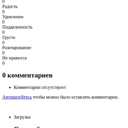
0
Радость
0
Удивление
0
Подавленность
0
Грусть
0
Разочарование
0
Не нравится
0
0
комментариев
Комментарии отсутствуют
Авторизуйтесь
чтобы можно было оставлять комментарии.
Загрузка