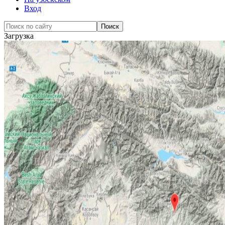
Вход
Загрузка