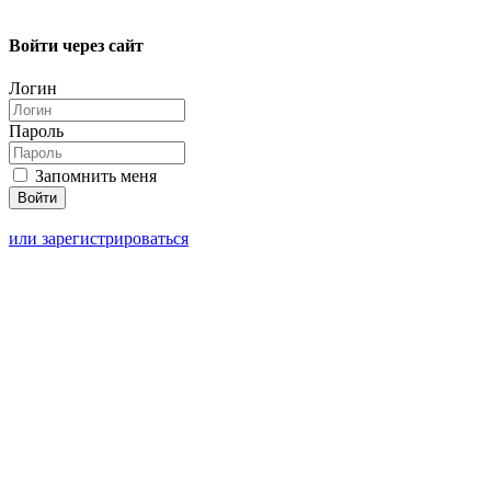
Войти через сайт
Логин
Пароль
Запомнить меня
или зарегистрироваться