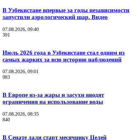
В Узбекистане впервые за годы независимости
запустили аэрологический шар. Видео
07.08.2026, 09:40
391
Июль 2026 года в Узбекистане стал одним из
самых жарких за всю историю наблюдений
07.08.2026, 09:01
983
В Европе из-за жары и засухи вводят
ограничения на использование воды
07.08.2026, 08:35
840
В Сенате дали старт месячнику Целей