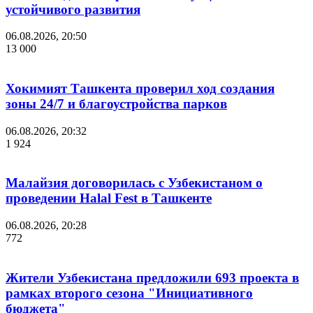
устойчивого развития
06.08.2026, 20:50
13 000
Хокимият Ташкента проверил ход создания
зоны 24/7 и благоустройства парков
06.08.2026, 20:32
1 924
Малайзия договорилась с Узбекистаном о
проведении Halal Fest в Ташкенте
06.08.2026, 20:28
772
Жители Узбекистана предложили 693 проекта в
рамках второго сезона "Инициативного
бюджета"