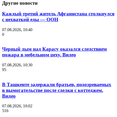
Другие новости
Каждый третий житель Афганистана столкнулся
с нехваткой еды — ООН
07.08.2026, 10:40
0
Черный дым над Карасу оказался следствием
пожара в мебельном цеху. Видео
07.08.2026, 10:30
95
В Ташкенте задержали братьев, подозреваемых
в вымогательстве после сделки с коттеджем.
Видео
07.08.2026, 10:02
516