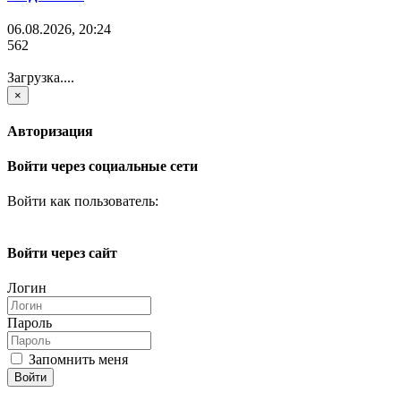
06.08.2026, 20:24
562
Загрузка....
×
Авторизация
Войти через социальные сети
Войти как пользователь:
Войти через сайт
Логин
Пароль
Запомнить меня