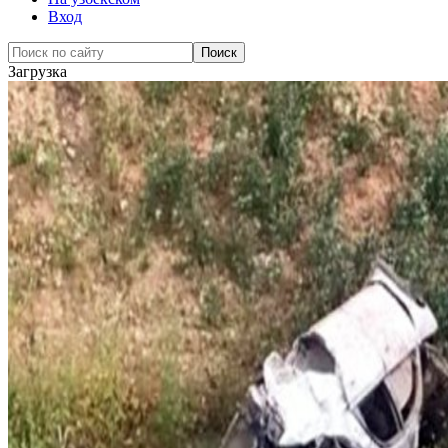
Вход
Загрузка