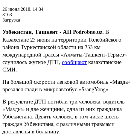
26 июня 2018, 14:34
8163
Загрузка
Узбекистан, Ташкент - АН Podrobno.uz.
В
Казахстане 25 июня на территории Толебийского
района Туркестанской области на 733 км
международной трассы «Алматы-Ташкент-Термез»
случилось жуткое ДТП,
сообщают
казахстанские
СМИ.
На большой скорости легковой автомобиль «Мазда»
врезался сзади в микроавтобус «SsangYong».
В результате ДТП погибли три человека: водитель
«Мазды» и две женщины, одна из них гражданка
Узбекистана. Девять человек, в том числе шесть
граждан Узбекистана, с различными травмами
доставлены в больницу.