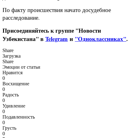
По факту происшествия начато досудебное
расследование.
Присоединяйтесь к группе "Новости
Узбекистана" в
Telegram
и
"Одноклассниках"
.
Share
Загрузка
Share
Эмоции от статьи
Нравится
0
Восхищение
0
Радость
0
Удивление
0
Подавленность
0
Грусть
0