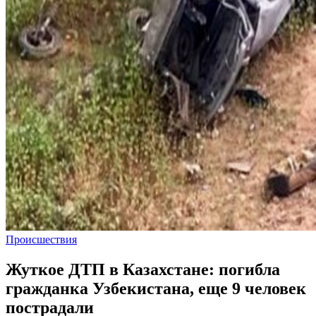
Происшествия
Жуткое ДТП в Казахстане: погибла
гражданка Узбекистана, еще 9 человек
пострадали