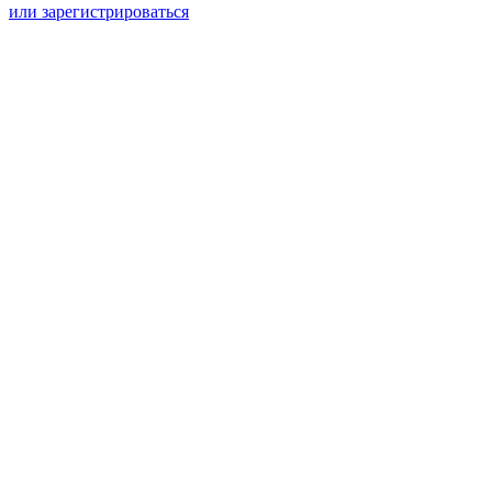
или зарегистрироваться