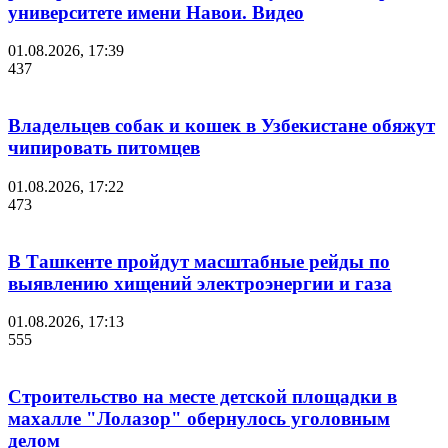
университете имени Навои. Видео
01.08.2026, 17:39
437
Владельцев собак и кошек в Узбекистане обяжут
чипировать питомцев
01.08.2026, 17:22
473
В Ташкенте пройдут масштабные рейды по
выявлению хищений электроэнергии и газа
01.08.2026, 17:13
555
Строительство на месте детской площадки в
махалле "Лолазор" обернулось уголовным
делом