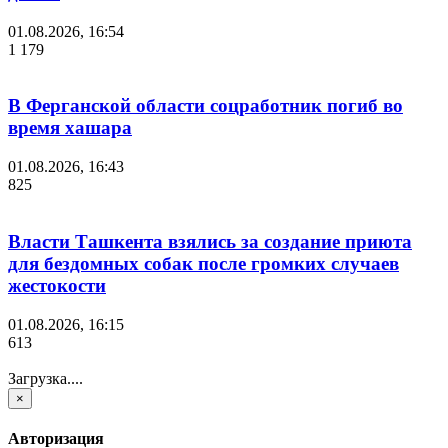
01.08.2026, 16:54
1 179
В Ферганской области соцработник погиб во
время хашара
01.08.2026, 16:43
825
Власти Ташкента взялись за создание приюта
для бездомных собак после громких случаев
жестокости
01.08.2026, 16:15
613
Загрузка....
×
Авторизация