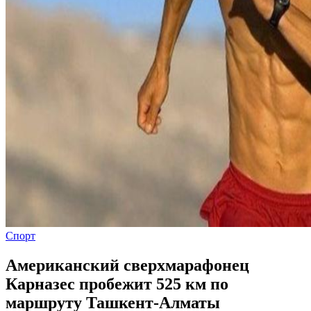
Спорт
Американский сверхмарафонец
Карназес пробежит 525 км по
маршруту Ташкент-Алматы