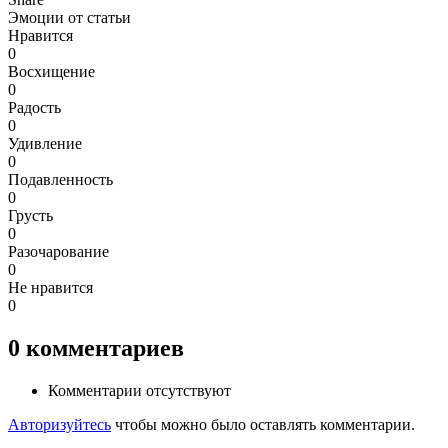
Эмоции от статьи
Нравится
0
Восхищение
0
Радость
0
Удивление
0
Подавленность
0
Грусть
0
Разочарование
0
Не нравится
0
0
комментариев
Комментарии отсутствуют
Авторизуйтесь
чтобы можно было оставлять комментарии.