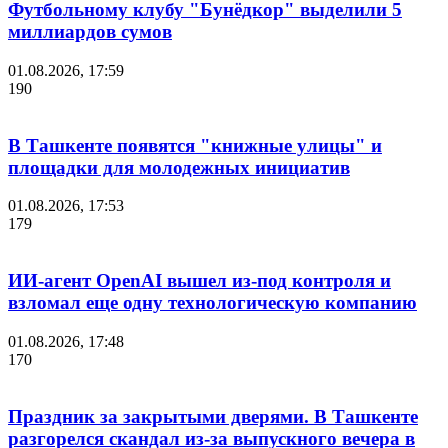
Футбольному клубу "Бунёдкор" выделили 5
миллиардов сумов
01.08.2026, 17:59
190
В Ташкенте появятся "книжные улицы" и
площадки для молодежных инициатив
01.08.2026, 17:53
179
ИИ-агент OpenAI вышел из-под контроля и
взломал еще одну технологическую компанию
01.08.2026, 17:48
170
Праздник за закрытыми дверями. В Ташкенте
разгорелся скандал из-за выпускного вечера в