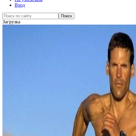
Вход
Загрузка