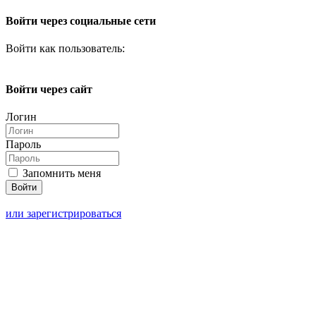
Войти через социальные сети
Войти как пользователь:
Войти через сайт
Логин
Пароль
Запомнить меня
или зарегистрироваться