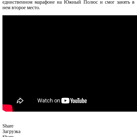
единственном марафоне на Южный Полюс и смог занять в
нем второе место.
Share
Загрузка
Share