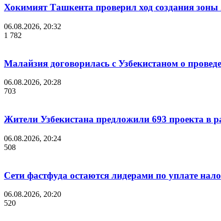
Хокимият Ташкента проверил ход создания зоны 2
06.08.2026, 20:32
1 782
Малайзия договорилась с Узбекистаном о проведе
06.08.2026, 20:28
703
Жители Узбекистана предложили 693 проекта в р
06.08.2026, 20:24
508
Сети фастфуда остаются лидерами по уплате нало
06.08.2026, 20:20
520