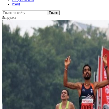
Вход
Загрузка