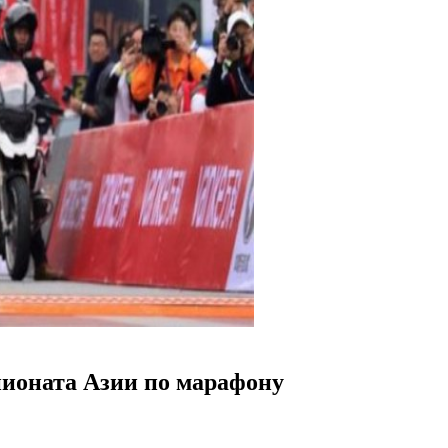
пионата Азии по марафону