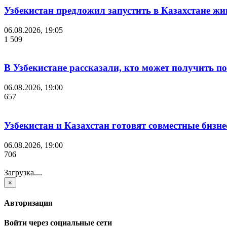
Узбекистан предложил запустить в Казахстане жи
06.08.2026, 19:05
1 509
В Узбекистане рассказали, кто может получить п
06.08.2026, 19:00
657
Узбекистан и Казахстан готовят совместные бизн
06.08.2026, 19:00
706
Загрузка....
×
Авторизация
Войти через социальные сети