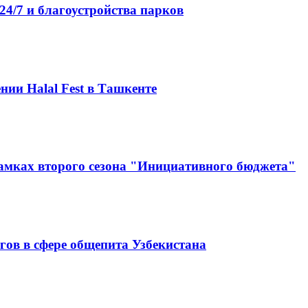
4/7 и благоустройства парков
нии Halal Fest в Ташкенте
амках второго сезона "Инициативного бюджета"
гов в сфере общепита Узбекистана