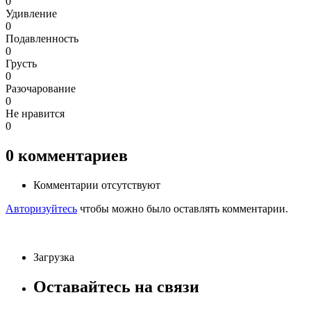
0
Удивление
0
Подавленность
0
Грусть
0
Разочарование
0
Не нравится
0
0
комментариев
Комментарии отсутствуют
Авторизуйтесь
чтобы можно было оставлять комментарии.
Загрузка
Оставайтесь на связи