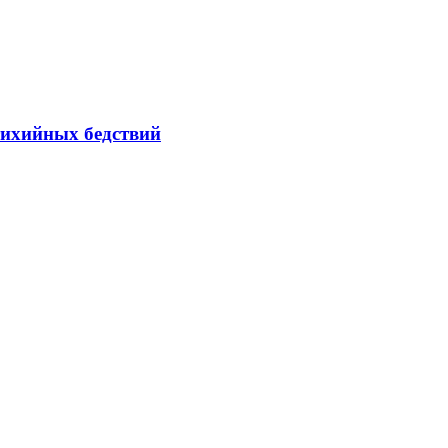
тихийных бедствий