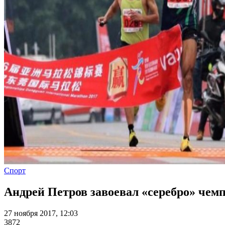
Спорт
Андрей Петров завоевал «серебро» чем
27 ноября 2017, 12:03
3872