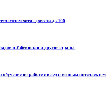
теллектом хотят довести до 100
кладов в Узбекистан и другие страны
и обучение по работе с искусственным интеллектом