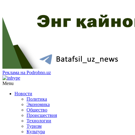
Реклама на Podrobno.uz
Menu
Новости
Политика
Экономика
Общество
Происшествия
Технологии
Туризм
Культура