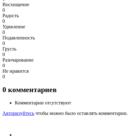
Восхищение
0
Радость
0
Удивление
0
Подавленность
0
Грусть
0
Разочарование
0
Не нравится
0
0
комментариев
Комментарии отсутствуют
Авторизуйтесь
чтобы можно было оставлять комментарии.