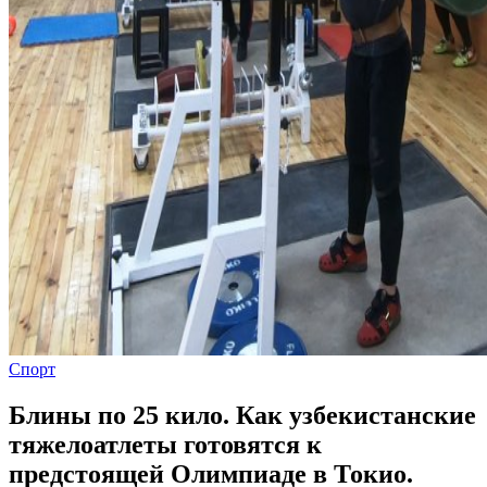
Спорт
Блины по 25 кило. Как узбекистанские
тяжелоатлеты готовятся к
предстоящей Олимпиаде в Токио.