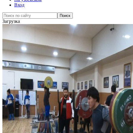
Вход
Загрузка