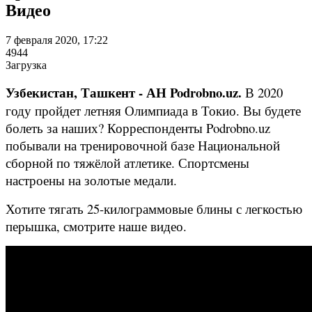
Видео
7 февраля 2020, 17:22
4944
Загрузка
Узбекистан, Ташкент - АН Podrobno.uz.
В 2020
году пройдет летняя Олимпиада в Токио. Вы будете
болеть за наших? Корреспонденты Podrobno.uz
побывали на тренировочной базе Национальной
сборной по тяжёлой атлетике. Спортсмены
настроены на золотые медали.
Хотите тягать 25-килограммовые блины с легкостью
перышка, смотрите наше видео.