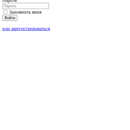
Пароль
Запомнить меня
или зарегистрироваться