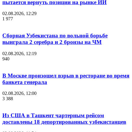
пытается вернуть позиции на рынке ИИ
02.08.2026, 12:29
1 977
Сборная Узбекистана по вольной борьбе
выиграла 2 серебра и 2 бронзы на ЧМ
02.08.2026, 12:19
940
В Москве произошел взрыв в ресторане во время
банкета генерала
02.08.2026, 12:00
3 388
Из США в Ташкент чартерным рейсом
доставлены 18 депортированных узбекистанцев