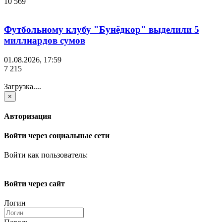
10 569
Футбольному клубу "Бунёдкор" выделили 5
миллиардов сумов
01.08.2026, 17:59
7 215
Загрузка....
×
Авторизация
Войти через социальные сети
Войти как пользователь:
Войти через сайт
Логин