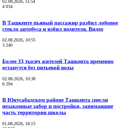
02.08.2026, 11:54
4 034
В Ташкенте пьяный пассажир разбил лобовое
стекло автобуса и избил водителя. Видео
02.08.2026, 10:55
3 240
Более 33 тысяч жителей Ташкента временно
останутся без питьевой воды
02.08.2026, 10:38
6 294
В Юнусабадском районе Ташкента снесли
незаконные забор и постройки, занимавшие
часть территории школы
01.08.2026, 18:15