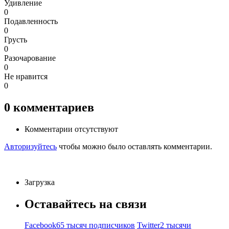
Удивление
0
Подавленность
0
Грусть
0
Разочарование
0
Не нравится
0
0
комментариев
Комментарии отсутствуют
Авторизуйтесь
чтобы можно было оставлять комментарии.
Загрузка
Оставайтесь на связи
Facebook
65 тысяч подписчиков
Twitter
2 тысячи