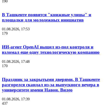
190
В Ташкенте появятся "книжные улицы" и
площадки для молодежных инициатив
01.08.2026, 17:53
179
ИИ-агент OpenAI вышел из-под контроля и
взломал еще одну технологическую компанию
01.08.2026, 17:48
170
Праздник за закрытыми дверями. В Ташкенте
разгорелся скандал из-за выпускного вечера в
университете имени Навои. Видео
01.08.2026, 17:39
437