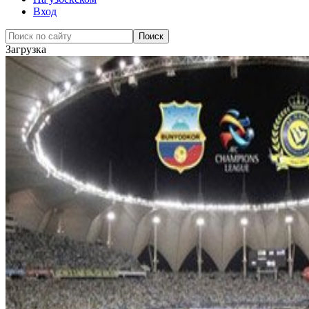
Вход
Загрузка