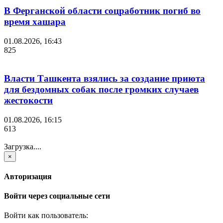
В Ферганской области соцработник погиб во
время хашара
01.08.2026, 16:43
825
Власти Ташкента взялись за создание приюта
для бездомных собак после громких случаев
жестокости
01.08.2026, 16:15
613
Загрузка....
×
Авторизация
Войти через социальные сети
Войти как пользователь: