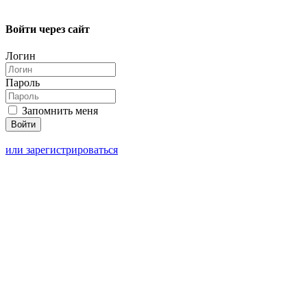
Войти через сайт
Логин
Пароль
Запомнить меня
или зарегистрироваться