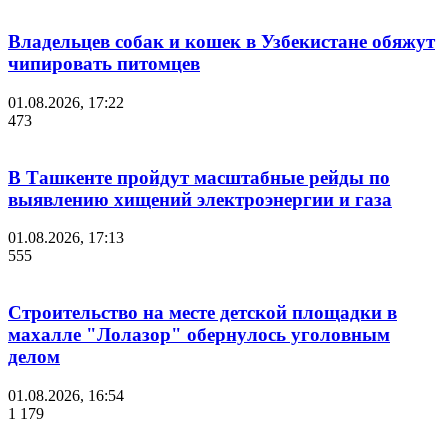
Владельцев собак и кошек в Узбекистане обяжут
чипировать питомцев
01.08.2026, 17:22
473
В Ташкенте пройдут масштабные рейды по
выявлению хищений электроэнергии и газа
01.08.2026, 17:13
555
Строительство на месте детской площадки в
махалле "Лолазор" обернулось уголовным
делом
01.08.2026, 16:54
1 179