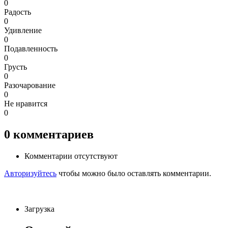
0
Радость
0
Удивление
0
Подавленность
0
Грусть
0
Разочарование
0
Не нравится
0
0
комментариев
Комментарии отсутствуют
Авторизуйтесь
чтобы можно было оставлять комментарии.
Загрузка