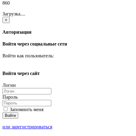
860
Загрузка....
×
Авторизация
Войти через социальные сети
Войти как пользователь:
Войти через сайт
Логин
Пароль
Запомнить меня
или зарегистрироваться