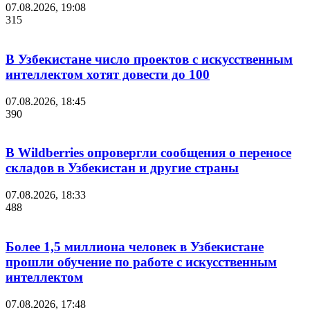
07.08.2026, 19:08
315
В Узбекистане число проектов с искусственным
интеллектом хотят довести до 100
07.08.2026, 18:45
390
В Wildberries опровергли сообщения о переносе
складов в Узбекистан и другие страны
07.08.2026, 18:33
488
Более 1,5 миллиона человек в Узбекистане
прошли обучение по работе с искусственным
интеллектом
07.08.2026, 17:48