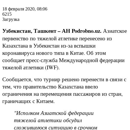
18 февраля 2020, 08:06
6215
Загрузка
Узбекистан, Ташкент – АН Podrobno.uz.
Азиатское
первенство по тяжелой атлетике перенесено из
Казахстана в Узбекистан из-за вспышки
коронавируса нового типа в Китае. Об этом
сообщает пресс-служба Международной федерации
тяжелой атлетики (IWF).
Сообщается, что турнир решено перенести в связи с
тем, что правительство Казахстана ввело
ограничения на перемещения пассажиров из стран,
граничащих с Китаем.
"Исполком Азиатской федерации
тяжелой атлетики обсудил
сложившуюся ситуацию в срочном