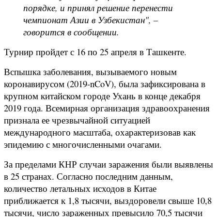
порядке, и принял решение перенести
чемпионат Азии в Узбекистан", –
говорится в сообщении.
Турнир пройдет с 16 по 25 апреля в Ташкенте.
Вспышка заболевания, вызываемого новым
коронавирусом (2019-nCoV), была зафиксирована в
крупном китайском городе Ухань в конце декабря
2019 года. Всемирная организация здравоохранения
признала ее чрезвычайной ситуацией
международного масштаба, охарактеризовав как
эпидемию с многочисленными очагами.
За пределами КНР случаи заражения были выявлены
в 25 странах. Согласно последним данным,
количество летальных исходов в Китае
приближается к 1,8 тысячи, выздоровели свыше 10,8
тысячи, число зараженных превысило 70,5 тысячи