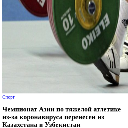
Спорт
Чемпионат Азии по тяжелой атлетике
из-за коронавируса перенесен из
Казахстана в Узбекистан