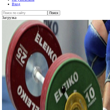
Вход
Загрузка