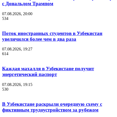
с Дональдом Трампом
07.08.2026, 20:00
534
Поток иностранных студентов в Узбекистан
увеличился более чем в два раза
07.08.2026, 19:27
614
Каждая махалля в Узбекистане получит
энергетический паспорт
07.08.2026, 19:15
530
В Узбекистане раскрыли очередную схему с
фиктивным трудоустройством за рубежом