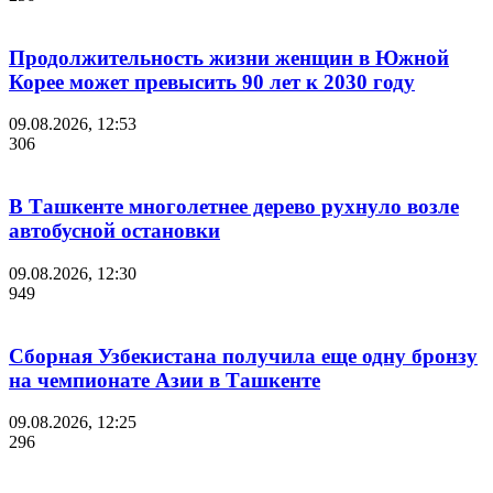
Продолжительность жизни женщин в Южной
Корее может превысить 90 лет к 2030 году
09.08.2026, 12:53
306
В Ташкенте многолетнее дерево рухнуло возле
автобусной остановки
09.08.2026, 12:30
949
Сборная Узбекистана получила еще одну бронзу
на чемпионате Азии в Ташкенте
09.08.2026, 12:25
296