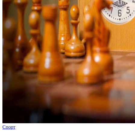
Спорт