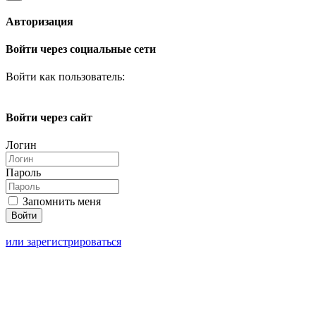
Авторизация
Войти через социальные сети
Войти как пользователь:
Войти через сайт
Логин
Пароль
Запомнить меня
или зарегистрироваться