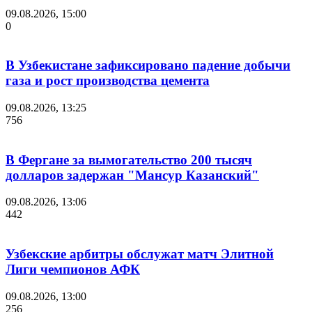
09.08.2026, 15:00
0
В Узбекистане зафиксировано падение добычи
газа и рост производства цемента
09.08.2026, 13:25
756
В Фергане за вымогательство 200 тысяч
долларов задержан "Мансур Казанский"
09.08.2026, 13:06
442
Узбекские арбитры обслужат матч Элитной
Лиги чемпионов АФК
09.08.2026, 13:00
256