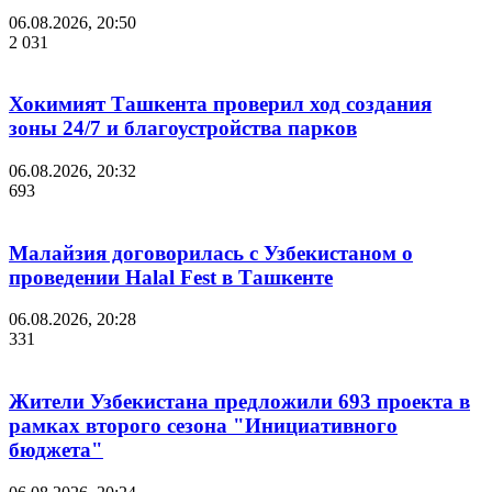
06.08.2026, 20:50
2 031
Хокимият Ташкента проверил ход создания
зоны 24/7 и благоустройства парков
06.08.2026, 20:32
693
Малайзия договорилась с Узбекистаном о
проведении Halal Fest в Ташкенте
06.08.2026, 20:28
331
Жители Узбекистана предложили 693 проекта в
рамках второго сезона "Инициативного
бюджета"