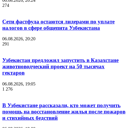
06.08.2026, 20:24
274
Сети фастфуда остаются лидерами по уплате
налогов в сфере общепита Узбекистана
06.08.2026, 20:20
291
Узбекистан предложил запустить в Казахстане
животноводческий проект на 50 тысячах
гектаров
06.08.2026, 19:05
1 276
В Узбекистане рассказали, кто может получить
помощь на восстановление жилья после пожаров
и стихийных бедствий