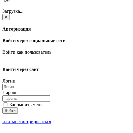
529
Загрузка....
×
Авторизация
Войти через социальные сети
Войти как пользователь:
Войти через сайт
Логин
Пароль
Запомнить меня
или зарегистрироваться