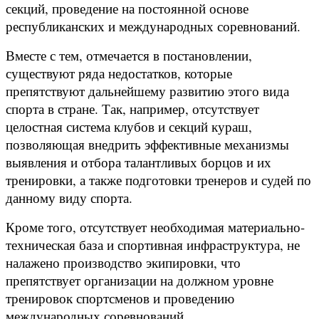
секций, проведение на постоянной основе
республиканских и международных соревнований.
Вместе с тем, отмечается в постановлении,
существуют ряда недостатков, которые
препятствуют дальнейшему развитию этого вида
спорта в стране. Так, например, отсутствует
целостная система клубов и секций кураш,
позволяющая внедрить эффективные механизмы
выявления и отбора талантливых борцов и их
тренировки, а также подготовки тренеров и судей по
данному виду спорта.
Кроме того, отсутствует необходимая материально-
техническая база и спортивная инфраструктура, не
налажено производство экипировки, что
препятствует организации на должном уровне
тренировок спортсменов и проведению
международных соревнований.