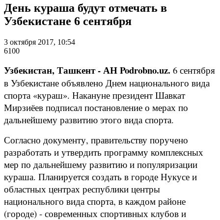
День кураша будут отмечать в
Узбекистане 6 сентября
3 октября 2017, 10:54
6100
Узбекистан, Ташкент - АН Podrobno.uz.
6 сентября
в Узбекистане объявлено Днем национального вида
спорта «кураш». Накануне президент Шавкат
Мирзиёев подписал постановление о мерах по
дальнейшему развитию этого вида спорта.
Согласно документу, правительству поручено
разработать и утвердить программу комплексных
мер по дальнейшему развитию и популяризации
кураша. Планируется создать в городе Нукусе и
областных центрах республики центры
национального вида спорта, в каждом районе
(городе) - современных спортивных клубов и