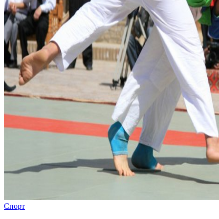
Спорт