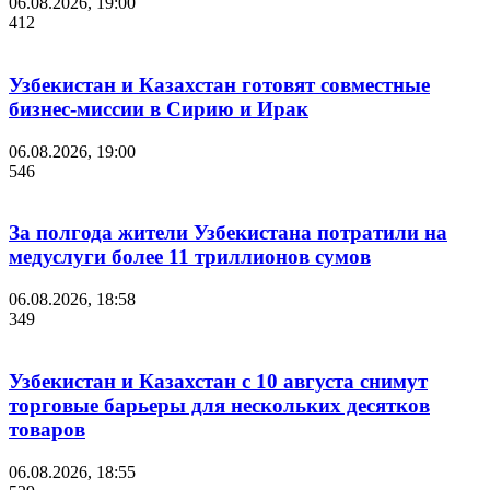
06.08.2026, 19:00
412
Узбекистан и Казахстан готовят совместные
бизнес-миссии в Сирию и Ирак
06.08.2026, 19:00
546
За полгода жители Узбекистана потратили на
медуслуги более 11 триллионов сумов
06.08.2026, 18:58
349
Узбекистан и Казахстан с 10 августа снимут
торговые барьеры для нескольких десятков
товаров
06.08.2026, 18:55